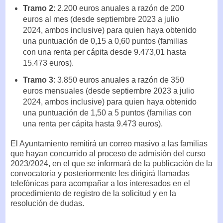
Tramo 2
: 2.200 euros anuales a razón de 200
euros al mes (desde septiembre 2023 a julio
2024, ambos inclusive) para quien haya obtenido
una puntuación de 0,15 a 0,60 puntos (familias
con una renta per cápita desde 9.473,01 hasta
15.473 euros).
Tramo 3
: 3.850 euros anuales a razón de 350
euros mensuales (desde septiembre 2023 a julio
2024, ambos inclusive) para quien haya obtenido
una puntuación de 1,50 a 5 puntos (familias con
una renta per cápita hasta 9.473 euros).
El Ayuntamiento remitirá un correo masivo a las familias
que hayan concurrido al proceso de admisión del curso
2023/2024, en el que se informará de la publicación de la
convocatoria y posteriormente les dirigirá llamadas
telefónicas para acompañar a los interesados en el
procedimiento de registro de la solicitud y en la
resolución de dudas.