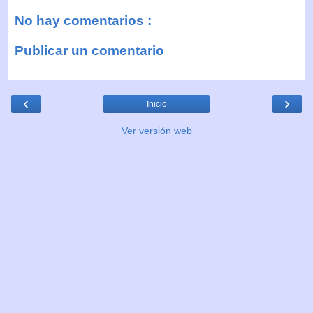
No hay comentarios :
Publicar un comentario
‹
›
Inicio
Ver versión web