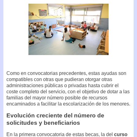
Como en convocatorias precedentes, estas ayudas son
compatibles con otras que pudieran otorgar otras
administraciones públicas o privadas hasta cubrir el
coste completo del servicio, con el objetivo de dotar a las
familias del mayor número posible de recursos
encaminados a facilitar la escolarización de los menores.
Evolución creciente del número de
solicitudes y beneficiarios
En la primera convocatoria de estas becas, la del
curso