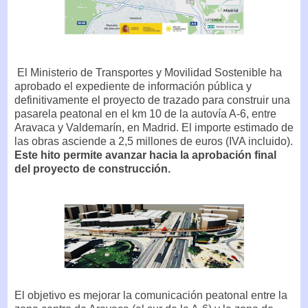
El Ministerio de Transportes y Movilidad Sostenible ha
aprobado el expediente de información pública y
definitivamente el proyecto de trazado para construir una
pasarela peatonal en el km 10 de la autovía A-6, entre
Aravaca y Valdemarín, en Madrid. El importe estimado de
las obras asciende a 2,5 millones de euros (IVA incluido).
Este hito permite avanzar hacia la aprobación final
del proyecto de construcción.
El objetivo es mejorar la comunicación peatonal entre la