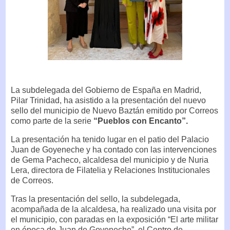
La subdelegada del Gobierno de España en Madrid,
Pilar Trinidad, ha asistido a la presentación del nuevo
sello del municipio de Nuevo Baztán emitido por Correos
como parte de la serie
“Pueblos con Encanto”.
La presentación ha tenido lugar en el patio del Palacio
Juan de Goyeneche y ha contado con las intervenciones
de Gema Pacheco, alcaldesa del municipio y de Nuria
Lera, directora de Filatelia y Relaciones Institucionales
de Correos.
Tras la presentación del sello, la subdelegada,
acompañada de la alcaldesa, ha realizado una visita por
el municipio, con paradas en la exposición “El arte militar
en época de Juan de Goyeneche”, el Centro de