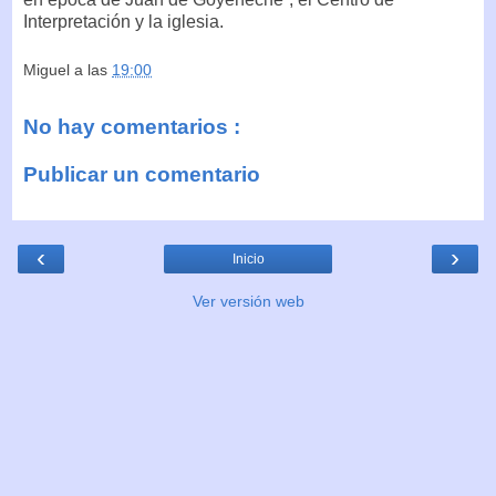
Interpretación y la iglesia.
Miguel
a las
19:00
No hay comentarios :
Publicar un comentario
‹
›
Inicio
Ver versión web