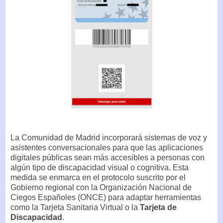
La Comunidad de Madrid incorporará sistemas de voz y
asistentes conversacionales para que las aplicaciones
digitales públicas sean más accesibles a personas con
algún tipo de discapacidad visual o cognitiva. Esta
medida se enmarca en el protocolo suscrito por el
Gobierno regional con la Organización Nacional de
Ciegos Españoles (ONCE) para adaptar herramientas
como la Tarjeta Sanitaria Virtual o la
Tarjeta de
Discapacidad
.