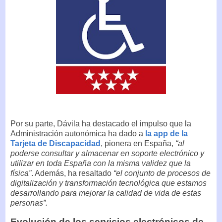
Por su parte, Dávila ha destacado el impulso que la
Administración autonómica ha dado a
la app de la
Tarjeta de Discapacidad
, pionera en España,
“al
poderse consultar y almacenar en soporte electrónico y
utilizar en toda España con la misma validez que la
física”
. Además, ha resaltado
“el conjunto de procesos de
digitalización y transformación tecnológica que estamos
desarrollando para mejorar la calidad de vida de estas
personas”.
Evolución de los servicios electrónicos de