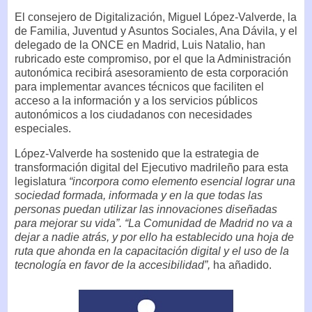
El consejero de Digitalización, Miguel López-Valverde, la
de Familia, Juventud y Asuntos Sociales, Ana Dávila, y el
delegado de la ONCE en Madrid, Luis Natalio, han
rubricado este compromiso, por el que la Administración
autonómica recibirá asesoramiento de esta corporación
para implementar avances técnicos que faciliten el
acceso a la información y a los servicios públicos
autonómicos a los ciudadanos con necesidades
especiales.
López-Valverde ha sostenido que la estrategia de
transformación digital del Ejecutivo madrileño para esta
legislatura
“incorpora como elemento esencial lograr una
sociedad formada, informada y en la que todas las
personas puedan utilizar las innovaciones diseñadas
para mejorar su vida”. “La Comunidad de Madrid no va a
dejar a nadie atrás, y por ello ha establecido una hoja de
ruta que ahonda en la capacitación digital y el uso de la
tecnología en favor de la accesibilidad”,
ha añadido.