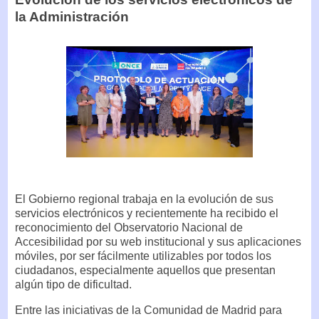
la Administración
El Gobierno regional trabaja en la evolución de sus
servicios electrónicos y recientemente ha recibido el
reconocimiento del Observatorio Nacional de
Accesibilidad por su web institucional y sus aplicaciones
móviles, por ser fácilmente utilizables por todos los
ciudadanos, especialmente aquellos que presentan
algún tipo de dificultad.
Entre las iniciativas de la Comunidad de Madrid para