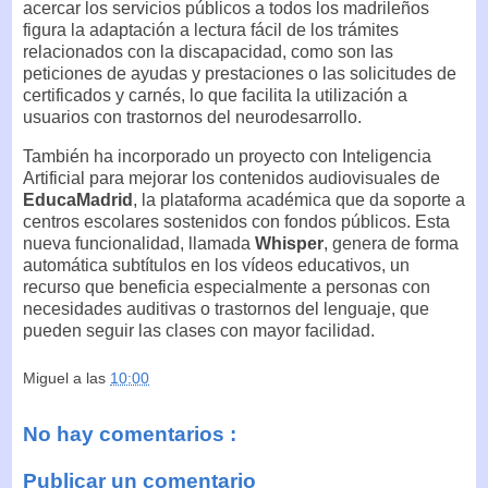
acercar los servicios públicos a todos los madrileños
figura la adaptación a lectura fácil de los trámites
relacionados con la discapacidad, como son las
peticiones de ayudas y prestaciones o las solicitudes de
certificados y carnés, lo que facilita la utilización a
usuarios con trastornos del neurodesarrollo.
También ha incorporado un proyecto con Inteligencia
Artificial para mejorar los contenidos audiovisuales de
EducaMadrid
, la plataforma académica que da soporte a
centros escolares sostenidos con fondos públicos. Esta
nueva funcionalidad, llamada
Whisper
, genera de forma
automática subtítulos en los vídeos educativos, un
recurso que beneficia especialmente a personas con
necesidades auditivas o trastornos del lenguaje, que
pueden seguir las clases con mayor facilidad.
Miguel
a las
10:00
No hay comentarios :
Publicar un comentario