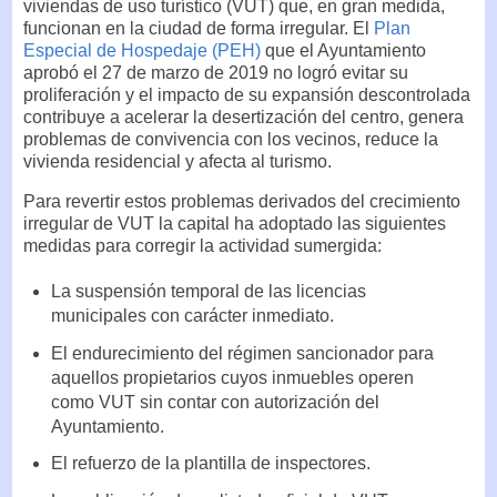
viviendas de uso turístico (VUT) que, en gran medida,
funcionan en la ciudad de forma irregular. El
Plan
Especial de Hospedaje (PEH)
que el Ayuntamiento
aprobó el 27 de marzo de 2019 no logró evitar su
proliferación y el impacto de su expansión descontrolada
contribuye a acelerar la desertización del centro, genera
problemas de convivencia con los vecinos, reduce la
vivienda residencial y afecta al turismo.
Para revertir estos problemas derivados del crecimiento
irregular de VUT la capital ha adoptado las siguientes
medidas para corregir la actividad sumergida:
La suspensión temporal de las licencias
municipales con carácter inmediato.
El endurecimiento del régimen sancionador para
aquellos propietarios cuyos inmuebles operen
como VUT sin contar con autorización del
Ayuntamiento.
El refuerzo de la plantilla de inspectores.