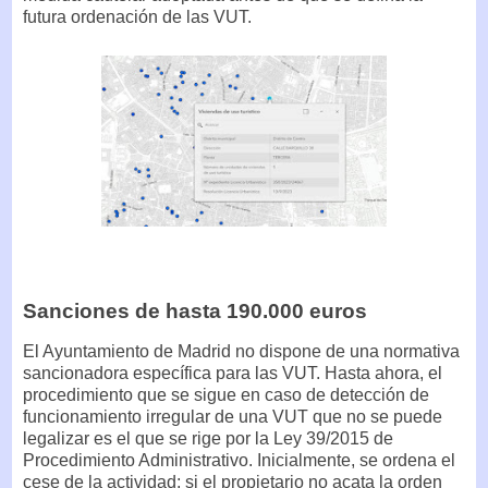
futura ordenación de las VUT.
Sanciones de hasta 190.000 euros
El Ayuntamiento de Madrid no dispone de una normativa
sancionadora específica para las VUT. Hasta ahora, el
procedimiento que se sigue en caso de detección de
funcionamiento irregular de una VUT que no se puede
legalizar es el que se rige por la Ley 39/2015 de
Procedimiento Administrativo. Inicialmente, se ordena el
cese de la actividad; si el propietario no acata la orden