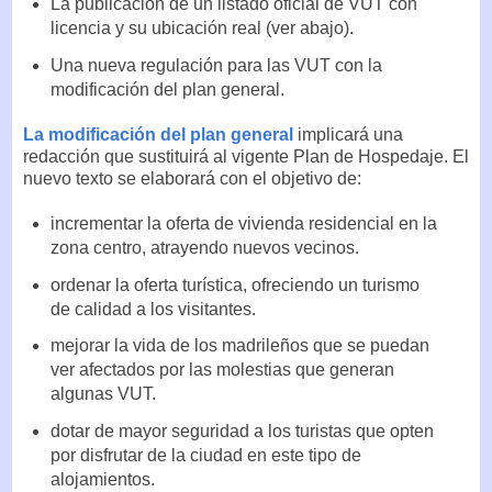
La publicación de un listado oficial de VUT con
licencia y su ubicación real (ver abajo).
Una nueva regulación para las VUT con la
modificación del plan general.
La modificación del plan general
implicará una
redacción que sustituirá al vigente Plan de Hospedaje. El
nuevo texto se elaborará con el objetivo de:
incrementar la oferta de vivienda residencial en la
zona centro, atrayendo nuevos vecinos.
ordenar la oferta turística, ofreciendo un turismo
de calidad a los visitantes.
mejorar la vida de los madrileños que se puedan
ver afectados por las molestias que generan
algunas VUT.
dotar de mayor seguridad a los turistas que opten
por disfrutar de la ciudad en este tipo de
alojamientos.