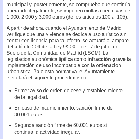
municipal y, posteriormente, se comprueba que continúa
operando ilegalmente, se imponen multas coercitivas de
1.000, 2.000 y 3.000 euros (de los artículos 100 al 105).
A partir de ahora, cuando el Ayuntamiento de Madrid
verifique que una vivienda se dedica a uso turístico sin
contar con licencia para tal efecto, se actuará al amparo
del artículo 204 de la Ley 9/2001, de 17 de julio, del
Suelo de la Comunidad de Madrid (LSCM). La
legislación autonómica tipifica como
infracción grave
la
implantación de uso incompatible con la ordenación
urbanística. Bajo esta normativa, el Ayuntamiento
ejecutará el siguiente procedimiento:
Primer aviso de orden de cese y restablecimiento
de la legalidad.
En caso de incumplimiento, sanción firme de
30.001 euros.
Segunda sanción firme de 60.001 euros si
continúa la actividad irregular.