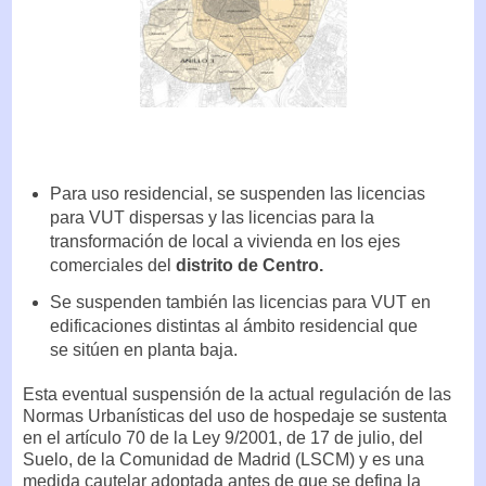
Para uso residencial, se suspenden las licencias
para VUT dispersas y las licencias para la
transformación de local a vivienda en los ejes
comerciales del
distrito de Centro.
Se suspenden también las licencias para VUT en
edificaciones distintas al ámbito residencial que
se sitúen en planta baja.
Esta eventual suspensión de la actual regulación de las
Normas Urbanísticas del uso de hospedaje se sustenta
en el artículo 70 de la Ley 9/2001, de 17 de julio, del
Suelo, de la Comunidad de Madrid (LSCM) y es una
medida cautelar adoptada antes de que se defina la