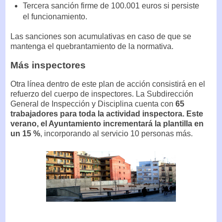
Tercera sanción firme de 100.001 euros si persiste
el funcionamiento.
Las sanciones son acumulativas en caso de que se
mantenga el quebrantamiento de la normativa.
Más inspectores
Otra línea dentro de este plan de acción consistirá en el
refuerzo del cuerpo de inspectores. La Subdirección
General de Inspección y Disciplina cuenta con
65
trabajadores para toda la actividad inspectora. Este
verano, el Ayuntamiento incrementará la plantilla en
un 15 %
, incorporando al servicio 10 personas más.