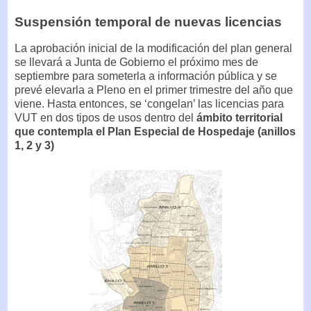
Suspensión temporal de nuevas licencias
La aprobación inicial de la modificación del plan general
se llevará a Junta de Gobierno el próximo mes de
septiembre para someterla a información pública y se
prevé elevarla a Pleno en el primer trimestre del año que
viene. Hasta entonces, se ‘congelan’ las licencias para
VUT en dos tipos de usos dentro del
ámbito territorial
que contempla el Plan Especial de Hospedaje (anillos
1, 2 y 3)