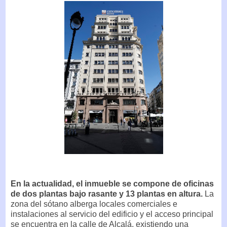
En la actualidad, el inmueble se compone de oficinas
de dos plantas bajo rasante y 13 plantas en altura.
La
zona del sótano alberga locales comerciales e
instalaciones al servicio del edificio y el acceso principal
se encuentra en la calle de Alcalá, existiendo una