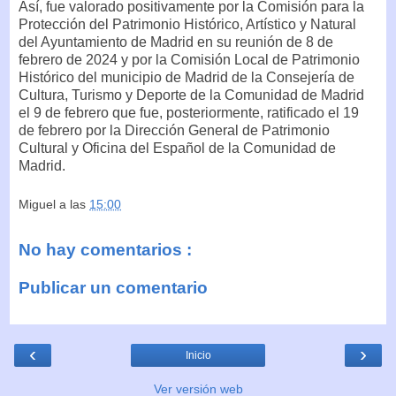
Así, fue valorado positivamente por la Comisión para la
Protección del Patrimonio Histórico, Artístico y Natural
del Ayuntamiento de Madrid en su reunión de 8 de
febrero de 2024 y por la Comisión Local de Patrimonio
Histórico del municipio de Madrid de la Consejería de
Cultura, Turismo y Deporte de la Comunidad de Madrid
el 9 de febrero que fue, posteriormente, ratificado el 19
de febrero por la Dirección General de Patrimonio
Cultural y Oficina del Español de la Comunidad de
Madrid.
Miguel
a las
15:00
No hay comentarios :
Publicar un comentario
‹
›
Inicio
Ver versión web