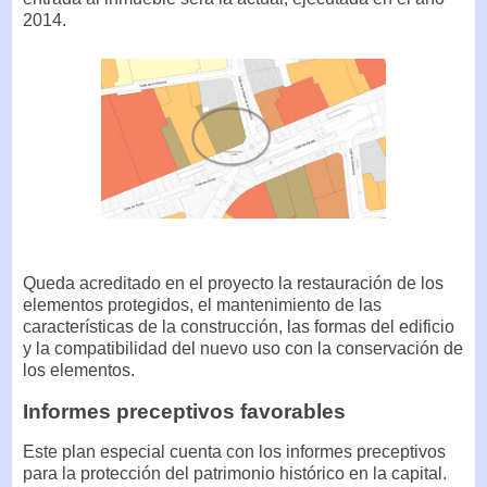
2014.
Queda acreditado en el proyecto la restauración de los
elementos protegidos, el mantenimiento de las
características de la construcción, las formas del edificio
y la compatibilidad del nuevo uso con la conservación de
los elementos.
Informes preceptivos favorables
Este plan especial cuenta con los informes preceptivos
para la protección del patrimonio histórico en la capital.