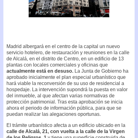
Madrid albergará en el centro de la capital un nuevo
servicio hotelero, de restauración y reuniones en la calle
de Alcalá, en el distrito de Centro, en un edificio de 13
plantas con locales comerciales y oficinas que
actualmente está en desuso.
La Junta de Gobierno ha
aprobado inicialmente el plan especial urbanístico que
hará viable la reconversión de su uso de residencial a
hospedaje. La intervención supondrá la puesta en valor
del inmueble, al que afectan varias normativas de
protección patrimonial. Tras esta aprobación se inicia
ahora el periodo de información pública, para que se
puedan realizar las alegaciones oportunas.
El trámite urbanístico afecta a un edificio ubicado en la
calle de Alcalá, 21, con vuelta a la calle de la Virgen
de los Peligros, 1
y tiene una superficie construida de