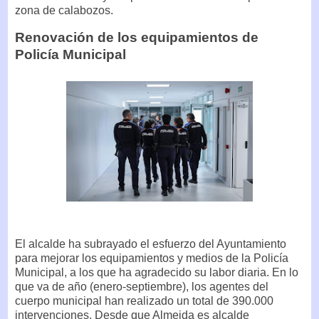
zona de calabozos.
Renovación de los equipamientos de
Policía Municipal
El alcalde ha subrayado el esfuerzo del Ayuntamiento
para mejorar los equipamientos y medios de la Policía
Municipal, a los que ha agradecido su labor diaria. En lo
que va de año (enero-septiembre), los agentes del
cuerpo municipal han realizado un total de 390.000
intervenciones. Desde que Almeida es alcalde