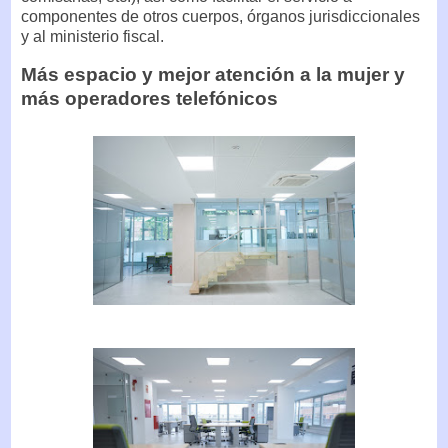
componentes de otros cuerpos, órganos jurisdiccionales
y al ministerio fiscal.
Más espacio y mejor atención a la mujer y
más operadores telefónicos