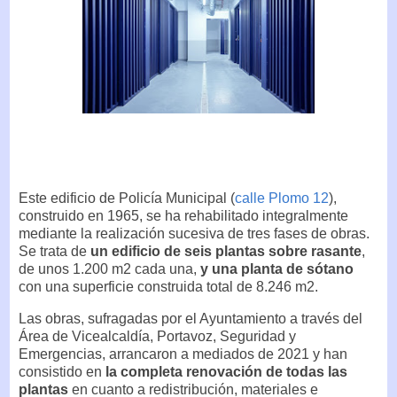
Este edificio de Policía Municipal (
calle Plomo 12
),
construido en 1965, se ha rehabilitado integralmente
mediante la realización sucesiva de tres fases de obras.
Se trata de
un edificio de seis plantas sobre rasante
,
de unos 1.200 m2 cada una,
y una planta de sótano
con una superficie construida total de 8.246 m2.
Las obras, sufragadas por el Ayuntamiento a través del
Área de Vicealcaldía, Portavoz, Seguridad y
Emergencias, arrancaron a mediados de 2021 y han
consistido en
la completa renovación de todas las
plantas
en cuanto a redistribución, materiales e