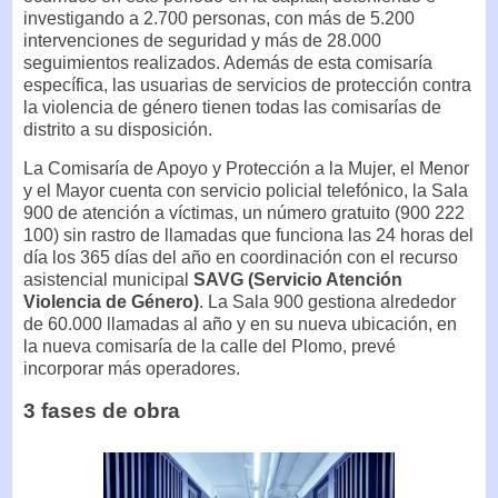
investigando a 2.700 personas, con más de 5.200
intervenciones de seguridad y más de 28.000
seguimientos realizados. Además de esta comisaría
específica, las usuarias de servicios de protección contra
la violencia de género tienen todas las comisarías de
distrito a su disposición.
La Comisaría de Apoyo y Protección a la Mujer, el Menor
y el Mayor cuenta con servicio policial telefónico, la Sala
900 de atención a víctimas, un número gratuito (900 222
100) sin rastro de llamadas que funciona las 24 horas del
día los 365 días del año en coordinación con el recurso
asistencial municipal
SAVG (Servicio Atención
Violencia de Género)
. La Sala 900 gestiona alrededor
de 60.000 llamadas al año y en su nueva ubicación, en
la nueva comisaría de la calle del Plomo, prevé
incorporar más operadores.
3 fases de obra