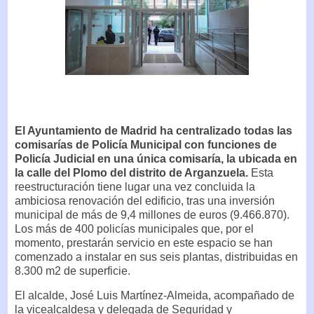
El Ayuntamiento de Madrid ha centralizado todas las
comisarías de Policía Municipal con funciones de
Policía Judicial en una única comisaría, la ubicada en
la calle del Plomo del distrito de Arganzuela.
Esta
reestructuración tiene lugar una vez concluida la
ambiciosa renovación del edificio, tras una inversión
municipal de más de 9,4 millones de euros (9.466.870).
Los más de 400 policías municipales que, por el
momento, prestarán servicio en este espacio se han
comenzado a instalar en sus seis plantas, distribuidas en
8.300 m2 de superficie.
El alcalde, José Luis Martínez-Almeida, acompañado de
la vicealcaldesa y delegada de Seguridad y