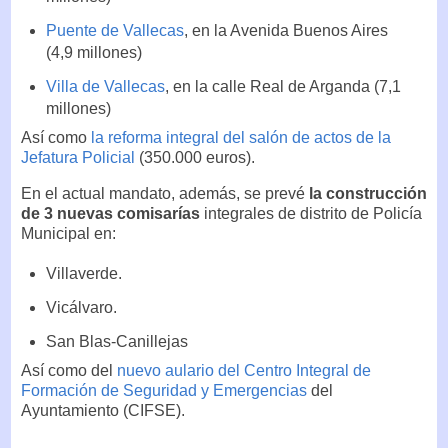
Puente de Vallecas
, en la Avenida Buenos Aires
(4,9 millones)
Villa de Vallecas
, en la calle Real de Arganda (7,1
millones)
Así como
la reforma integral del salón de actos de la
Jefatura Policial
(350.000 euros).
En el actual mandato, además, se prevé
la construcción
de 3 nuevas comisarías
integrales de distrito de Policía
Municipal en:
Villaverde.
Vicálvaro.
San Blas-Canillejas
Así como del
nuevo aulario del Centro Integral de
Formación de Seguridad y Emergencias
del
Ayuntamiento (CIFSE).