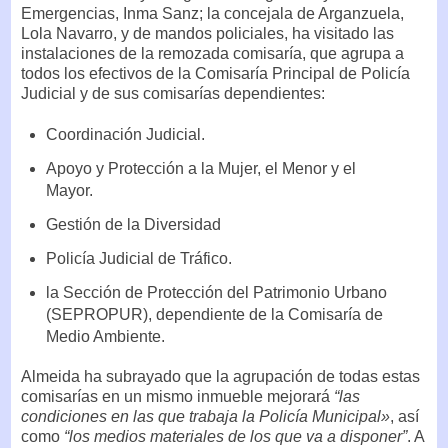
Emergencias, Inma Sanz; la concejala de Arganzuela,
Lola Navarro, y de mandos policiales, ha visitado las
instalaciones de la remozada comisaría, que agrupa a
todos los efectivos de la Comisaría Principal de Policía
Judicial y de sus comisarías dependientes:
Coordinación Judicial.
Apoyo y Protección a la Mujer, el Menor y el
Mayor.
Gestión de la Diversidad
Policía Judicial de Tráfico.
la Sección de Protección del Patrimonio Urbano
(SEPROPUR), dependiente de la Comisaría de
Medio Ambiente.
Almeida ha subrayado que la agrupación de todas estas
comisarías en un mismo inmueble mejorará
“las
condiciones en las que trabaja la Policía Municipal»
, así
como
“los medios materiales de los que va a disponer”
. A