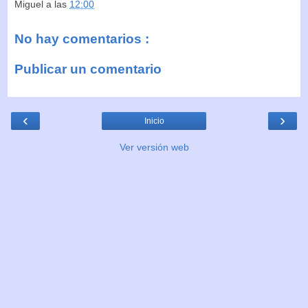
Miguel
a las
12:00
No hay comentarios :
Publicar un comentario
‹
›
Inicio
Ver versión web