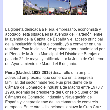
La glorieta dedicada a Piera, empresario, economista y
abogado, está situada en la avenida del Partenón, entre
la avenida de la Capital de España y el acceso principal
de la institución ferial que contribuyó a convertir en una
realidad. Esta iniciativa fue aprobada por unanimidad por
el Pleno de la Junta Municipal del Distrito de Barajas el
pasado 22 de mayo, y ratificada por la Junta de Gobierno
del Ayuntamiento de Madrid el 6 de junio.
Piera (Madrid, 1933-2015)
desarrolló una amplia
actividad empresarial que comenzó en la empresa
familiar, del sector maderero. Fue presidente de la
Cámara de Comercio e Industria de Madrid entre 1978 y
1998, además de presidente del Consejo Superior de
Cámaras de Comercio, Industria y Navegación de
España y vicepresidente de las cámaras de comercio
europeas. Entre otras distinciones, obtuvo la Gran Cruz