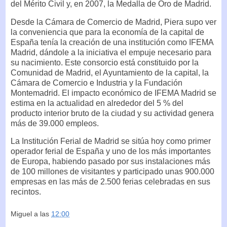
del Mérito Civil y, en 2007, la Medalla de Oro de Madrid.
Desde la Cámara de Comercio de Madrid, Piera supo ver
la conveniencia que para la economía de la capital de
España tenía la creación de una institución como IFEMA
Madrid, dándole a la iniciativa el empuje necesario para
su nacimiento. Este consorcio está constituido por la
Comunidad de Madrid, el Ayuntamiento de la capital, la
Cámara de Comercio e Industria y la Fundación
Montemadrid. El impacto económico de IFEMA Madrid se
estima en la actualidad en alrededor del 5 % del
producto interior bruto de la ciudad y su actividad genera
más de 39.000 empleos.
La Institución Ferial de Madrid se sitúa hoy como primer
operador ferial de España y uno de los más importantes
de Europa, habiendo pasado por sus instalaciones más
de 100 millones de visitantes y participado unas 900.000
empresas en las más de 2.500 ferias celebradas en sus
recintos.
Miguel
a las
12:00