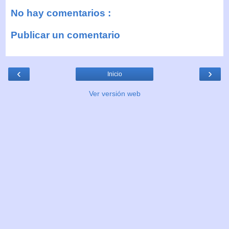
No hay comentarios :
Publicar un comentario
‹
›
Inicio
Ver versión web