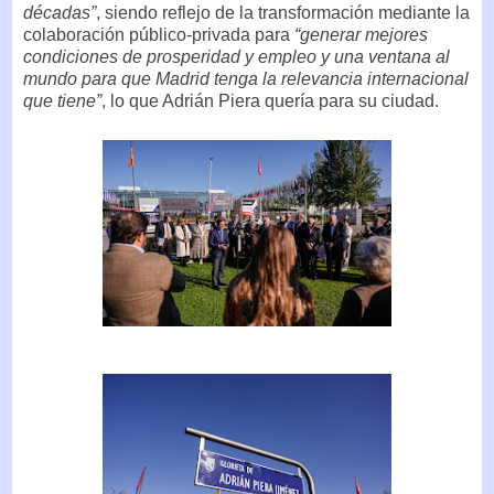
décadas”
, siendo reflejo de la transformación mediante la
colaboración público-privada para
“generar mejores
condiciones de prosperidad y empleo y una ventana al
mundo para que Madrid tenga la relevancia internacional
que tiene”
, lo que Adrián Piera quería para su ciudad.