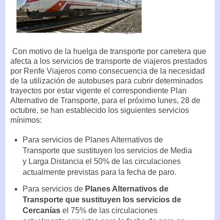
Con motivo de la huelga de transporte por carretera que
afecta a los servicios de transporte de viajeros prestados
por Renfe Viajeros como consecuencia de la necesidad
de la utilización de autobuses para cubrir determinados
trayectos por estar vigente el correspondiente Plan
Alternativo de Transporte, para el próximo lunes, 28 de
octubre, se han establecido los siguientes servicios
mínimos:
Para servicios de Planes Alternativos de
Transporte que sustituyen los servicios de Media
y Larga Distancia el 50% de las circulaciones
actualmente previstas para la fecha de paro.
Para servicios de
Planes Alternativos de
Transporte que sustituyen
los servicios de
Cercanías
el 75% de las circulaciones