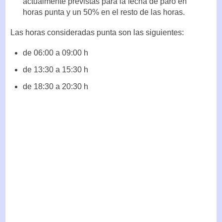
actualmente previstas para la fecha de paro en
horas punta y un 50% en el resto de las horas.
Las horas consideradas punta son las siguientes:
de 06:00 a 09:00 h
de 13:30 a 15:30 h
de 18:30 a 20:30 h