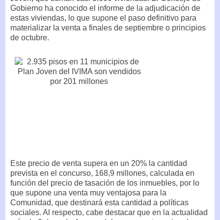
Gobierno ha conocido el informe de la adjudicación de
estas viviendas, lo que supone el paso definitivo para
materializar la venta a finales de septiembre o principios
de octubre.
Este precio de venta supera en un 20% la cantidad
prevista en el concurso, 168,9 millones, calculada en
función del precio de tasación de los inmuebles, por lo
que supone una venta muy ventajosa para la
Comunidad, que destinará esta cantidad a políticas
sociales. Al respecto, cabe destacar que en la actualidad