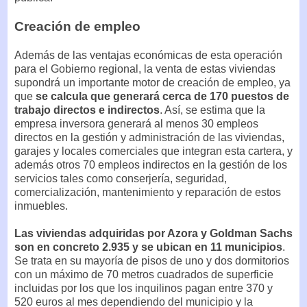
Creación de empleo
Además de las ventajas económicas de esta operación
para el Gobierno regional, la venta de estas viviendas
supondrá un importante motor de creación de empleo, ya
que
se calcula que generará cerca de 170 puestos de
trabajo directos e indirectos
. Así, se estima que la
empresa inversora generará al menos 30 empleos
directos en la gestión y administración de las viviendas,
garajes y locales comerciales que integran esta cartera, y
además otros 70 empleos indirectos en la gestión de los
servicios tales como conserjería, seguridad,
comercialización, mantenimiento y reparación de estos
inmuebles.
Las viviendas adquiridas por Azora y Goldman Sachs
son en concreto 2.935 y se ubican en 11 municipios
.
Se trata en su mayoría de pisos de uno y dos dormitorios
con un máximo de 70 metros cuadrados de superficie
incluidas por los que los inquilinos pagan entre 370 y
520 euros al mes dependiendo del municipio y la