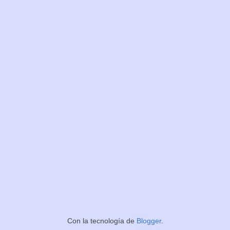
Con la tecnología de
Blogger
.