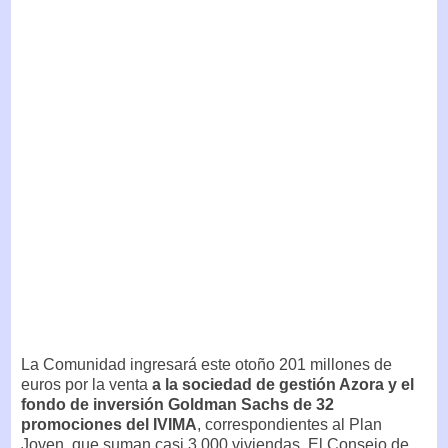
La Comunidad ingresará este otoño 201 millones de
euros por la venta
a la sociedad de gestión Azora y el
fondo de inversión Goldman Sachs de 32
promociones del IVIMA
, correspondientes al Plan
Joven, que suman casi 3.000 viviendas. El Consejo de