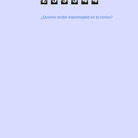
¿Quieres recibir espormadrid en tu correo?