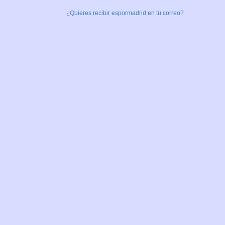
¿Quieres recibir espormadrid en tu correo?