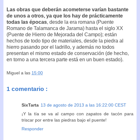
Las obras que deberán acometerse varían bastante
de unos a otros, ya que los hay de prácticamente
todas las épocas
, desde la era romana (Puente
Romano de Talamanca de Jarama) hasta el siglo XX
(Puente de Hierro de Mejorada del Campo); están
hechos de todo tipo de materiales, desde la piedra al
hierro pasando por el ladrillo, y además no todos
presentan el mismo estado de conservación (de hecho,
en torno a una tercera parte está en un buen estado).
Miguel
a las
15:00
1 comentario :
SixTarta
13 de agosto de 2013 a las 16:22:00 CEST
¡Y la tía se va al campo con zapatos de tacón para
triscar por entre las piedras bajo el puente!
Responder