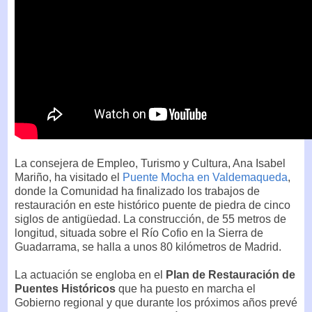
La consejera de Empleo, Turismo y Cultura, Ana Isabel
Mariño, ha visitado el
Puente Mocha en Valdemaqueda
,
donde la Comunidad ha finalizado los trabajos de
restauración en este histórico puente de piedra de cinco
siglos de antigüedad. La construcción, de 55 metros de
longitud, situada sobre el Río Cofio en la Sierra de
Guadarrama, se halla a unos 80 kilómetros de Madrid.
La actuación se engloba en el
Plan de Restauración de
Puentes Históricos
que ha puesto en marcha el
Gobierno regional y que durante los próximos años prevé