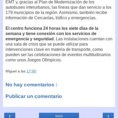
EMT y, gracias al Plan de Modernización de los
autobuses interurbanos, las líneas que dan servicio a los
179 municipios de la región. Asimismo, también recibe
información de Cercanías, tráfico y emergencias.
El centro funciona 24 horas los siete días de la
semana y tiene conexión con los servicios de
emergencia y seguridad
. Las instalaciones cuentan con
una sala de crisis que se puede utilizar para
intervenciones clave en materia de transporte, como
pueden ser las celebraciones de eventos multitudinarios
como unos Juegos Olímpicos.
Miguel
a las
17:00
No hay comentarios :
Publicar un comentario
‹
›
Inicio