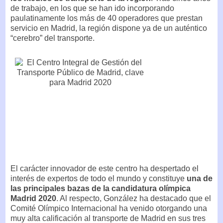
de trabajo, en los que se han ido incorporando
paulatinamente los más de 40 operadores que prestan
servicio en Madrid, la región dispone ya de un auténtico
“cerebro” del transporte.
El carácter innovador de este centro ha despertado el
interés de expertos de todo el mundo y constituye
una de
las principales bazas de la candidatura olímpica
Madrid 2020
. Al respecto, González ha destacado que el
Comité Olímpico Internacional ha venido otorgando una
muy alta calificación al transporte de Madrid en sus tres