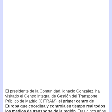
El presidente de la Comunidad, Ignacio González, ha
visitado el Centro Integral de Gestión del Transporte
Público de Madrid (CITRAM),
el primer centro de
Europa que coordina y controla en tiempo real todos
los medios de transporte de la región
. Tras cinco años