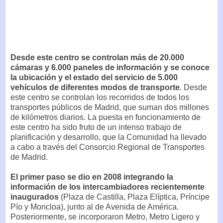
Desde este centro se controlan más de 20.000
cámaras y 6.000 paneles de información y se conoce
la ubicación y el estado del servicio de 5.000
vehículos de diferentes modos de transporte
. Desde
este centro se controlan los recorridos de todos los
transportes públicos de Madrid, que suman dos millones
de kilómetros diarios. La puesta en funcionamiento de
este centro ha sido fruto de un intenso trabajo de
planificación y desarrollo, que la Comunidad ha llevado
a cabo a través del Consorcio Regional de Transportes
de Madrid.
El primer paso se dio en 2008 integrando la
información de los intercambiadores recientemente
inaugurados
(Plaza de Castilla, Plaza Elíptica, Príncipe
Pío y Moncloa), junto al de Avenida de América.
Posteriormente, se incorporaron Metro, Metro Ligero y