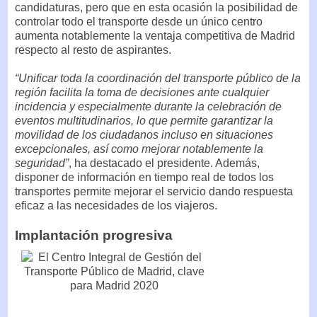
candidaturas, pero que en esta ocasión la posibilidad de
controlar todo el transporte desde un único centro
aumenta notablemente la ventaja competitiva de Madrid
respecto al resto de aspirantes.
“Unificar toda la coordinación del transporte público de la
región facilita la toma de decisiones ante cualquier
incidencia y especialmente durante la celebración de
eventos multitudinarios, lo que permite garantizar la
movilidad de los ciudadanos incluso en situaciones
excepcionales, así como mejorar notablemente la
seguridad”
, ha destacado el presidente. Además,
disponer de información en tiempo real de todos los
transportes permite mejorar el servicio dando respuesta
eficaz a las necesidades de los viajeros.
Implantación progresiva