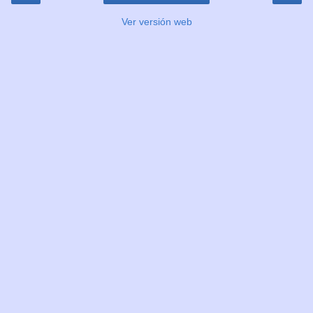
Ver versión web