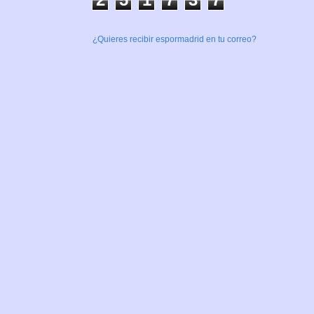
¿Quieres recibir espormadrid en tu correo?