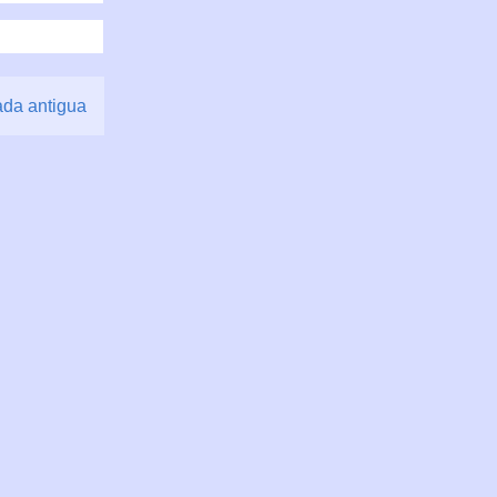
ada antigua