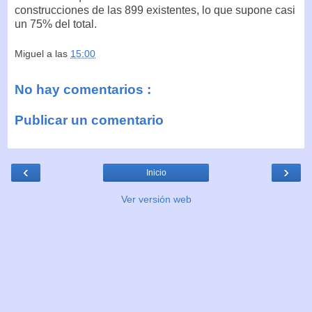
construcciones de las 899 existentes, lo que supone casi
un 75% del total.
Miguel
a las
15:00
No hay comentarios :
Publicar un comentario
‹
›
Inicio
Ver versión web