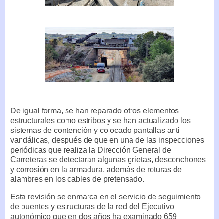
De igual forma, se han reparado otros elementos
estructurales como estribos y se han actualizado los
sistemas de contención y colocado pantallas anti
vandálicas, después de que en una de las inspecciones
periódicas que realiza la Dirección General de
Carreteras se detectaran algunas grietas, desconchones
y corrosión en la armadura, además de roturas de
alambres en los cables de pretensado.
Esta revisión se enmarca en el servicio de seguimiento
de puentes y estructuras de la red del Ejecutivo
autonómico que en dos años ha examinado 659