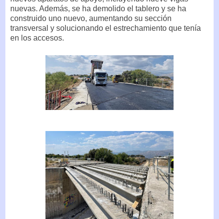
nuevas. Además, se ha demolido el tablero y se ha
construido uno nuevo, aumentando su sección
transversal y solucionando el estrechamiento que tenía
en los accesos.