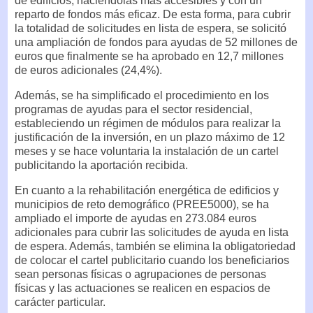
de edificios, haciéndolas más accesibles y con un
reparto de fondos más eficaz. De esta forma, para cubrir
la totalidad de solicitudes en lista de espera, se solicitó
una ampliación de fondos para ayudas de 52 millones de
euros que finalmente se ha aprobado en 12,7 millones
de euros adicionales (24,4%).
Además, se ha simplificado el procedimiento en los
programas de ayudas para el sector residencial,
estableciendo un régimen de módulos para realizar la
justificación de la inversión, en un plazo máximo de 12
meses y se hace voluntaria la instalación de un cartel
publicitando la aportación recibida.
En cuanto a la rehabilitación energética de edificios y
municipios de reto demográfico (PREE5000), se ha
ampliado el importe de ayudas en 273.084 euros
adicionales para cubrir las solicitudes de ayuda en lista
de espera. Además, también se elimina la obligatoriedad
de colocar el cartel publicitario cuando los beneficiarios
sean personas físicas o agrupaciones de personas
físicas y las actuaciones se realicen en espacios de
carácter particular.