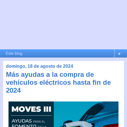
▼
domingo, 18 de agosto de 2024
Más ayudas a la compra de
vehículos eléctricos hasta fin de
2024