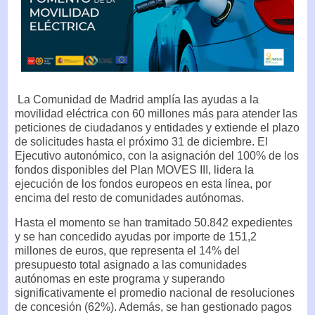
La Comunidad de Madrid amplía las ayudas a la
movilidad eléctrica con 60 millones más para atender las
peticiones de ciudadanos y entidades y extiende el plazo
de solicitudes hasta el próximo 31 de diciembre. El
Ejecutivo autonómico, con la asignación del 100% de los
fondos disponibles del Plan MOVES III, lidera la
ejecución de los fondos europeos en esta línea, por
encima del resto de comunidades autónomas.
Hasta el momento se han tramitado 50.842 expedientes
y se han concedido ayudas por importe de 151,2
millones de euros, que representa el 14% del
presupuesto total asignado a las comunidades
autónomas en este programa y superando
significativamente el promedio nacional de resoluciones
de concesión (62%). Además, se han gestionado pagos