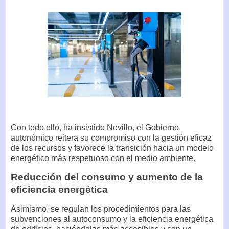
Con todo ello, ha insistido Novillo, el Gobierno
autonómico reitera su compromiso con la gestión eficaz
de los recursos y favorece la transición hacia un modelo
energético más respetuoso con el medio ambiente.
Reducción del consumo y aumento de la
eficiencia energética
Asimismo, se regulan los procedimientos para las
subvenciones al autoconsumo y la eficiencia energética