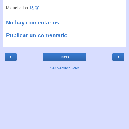
Miguel
a las
13:00
No hay comentarios :
Publicar un comentario
‹
›
Inicio
Ver versión web