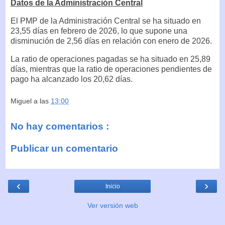
Datos de la Administración Central
El PMP de la Administración Central se ha situado en
23,55 días en febrero de 2026, lo que supone una
disminución de 2,56 días en relación con enero de 2026.
La ratio de operaciones pagadas se ha situado en 25,89
días, mientras que la ratio de operaciones pendientes de
pago ha alcanzado los 20,62 días.
Miguel
a las
13:00
No hay comentarios :
Publicar un comentario
‹
›
Inicio
Ver versión web