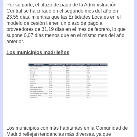
Por su parte, el plazo de pago de la Administración
Central se ha cifrado en el segundo mes del año en
23,55 días, mientras que las Entidades Locales en el
modelo de cesión tienen un plazo de pago a
proveedores de 31,19 días en el mes de febrero, lo que
supone 0,07 días menos que en el mismo mes del año
anterior.
Los municipios madrileños
Los municipios con más habitantes en la Comunidad de
Madrid reflejan tendencias más diversas, ya que