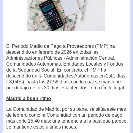
El Periodo Medio de Pago a Proveedores (PMP) ha
descendido en febrero de 2026 en todas las
Administraciones Públicas - Administración Central,
Comunidades Autónomas, Entidades Locales y Fondos
de la Seguridad Social. En concreto, el PMP ha
descendido en la Comunidades Autónomas en 2,41 días
(-8,04%), hasta los 27,58 días, con lo cual se mantiene
por debajo de los 30 días establecidos como límite legal.
Madrid a buen ritmo
La Comunidad de Madrid, por su parte, se sitúa este mes
de febrero como la Comunidad con un periodo de pago
más corto 15,40 días; una tendencia a la baja que parece
se mantiene estos últimos meses.