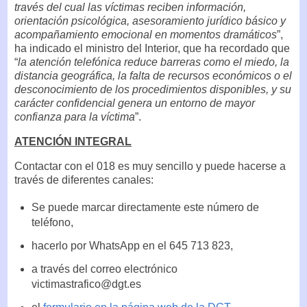
través del cual las víctimas reciben información,
orientación psicológica, asesoramiento jurídico básico y
acompañamiento emocional en momentos dramáticos
”,
ha indicado el ministro del Interior, que ha recordado que
“
la atención telefónica reduce barreras como el miedo, la
distancia geográfica, la falta de recursos económicos o el
desconocimiento de los procedimientos disponibles, y su
carácter confidencial genera un entorno de mayor
confianza para la víctima
”.
ATENCIÓN INTEGRAL
Contactar con el 018 es muy sencillo y puede hacerse a
través de diferentes canales:
Se puede marcar directamente este número de
teléfono,
hacerlo por WhatsApp en el 645 713 823,
a través del correo electrónico
victimastrafico@dgt.es