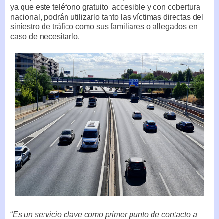
ya que este teléfono gratuito, accesible y con cobertura
nacional, podrán utilizarlo tanto las víctimas directas del
siniestro de tráfico como sus familiares o allegados en
caso de necesitarlo.
“
Es un servicio clave como primer punto de contacto a