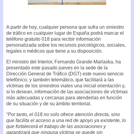
A partir de hoy, cualquier persona que sufra un siniestro
de tráfico en cualquier lugar de España podrá marcar el
teléfono gratuito 018 para recibir información
personalizada sobre los recursos psicológicos, sociales,
legales o médicos que tiene a su disposición.
El ministro del Interior, Fernando Grande-Marlaska, ha
presentado este pasado jueves en la sede de la
Dirección General de Tráfico (DGT) este nuevo servicio
telefónico, y también telemático, que facilitará a las
víctimas de los siniestros viales una inicial orientación y,
si lo desean, información de las asociaciones de víctimas
más adecuadas y cercanas para atenderlas en función
de su situación y de su ámbito territorial.
“
Por tanto, el 018 no solo ofrece atención directa, sino
que facilita el acceso a una red de apoyo ya existente, lo
que fortalecerá el trabajo de las asociaciones y
garantizará que ninguna víctima se quede sin