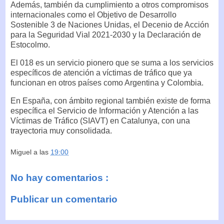
Además, también da cumplimiento a otros compromisos
internacionales como el Objetivo de Desarrollo
Sostenible 3 de Naciones Unidas, el Decenio de Acción
para la Seguridad Vial 2021-2030 y la Declaración de
Estocolmo.
El 018 es un servicio pionero que se suma a los servicios
específicos de atención a víctimas de tráfico que ya
funcionan en otros países como Argentina y Colombia.
En España, con ámbito regional también existe de forma
específica el Servicio de Información y Atención a las
Víctimas de Tráfico (SIAVT) en Catalunya, con una
trayectoria muy consolidada.
Miguel
a las
19:00
No hay comentarios :
Publicar un comentario