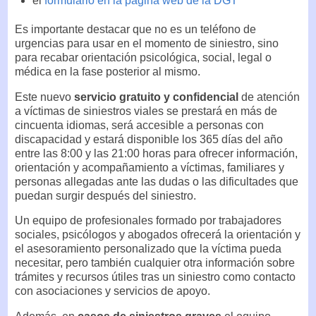
el
formulario en la página web de la DGT
Es importante destacar que no es un teléfono de
urgencias para usar en el momento de siniestro, sino
para recabar orientación psicológica, social, legal o
médica en la fase posterior al mismo.
Este nuevo
servicio gratuito y confidencial
de atención
a víctimas de siniestros viales se prestará en más de
cincuenta idiomas, será accesible a personas con
discapacidad y estará disponible los 365 días del año
entre las 8:00 y las 21:00 horas para ofrecer información,
orientación y acompañamiento a víctimas, familiares y
personas allegadas ante las dudas o las dificultades que
puedan surgir después del siniestro.
Un equipo de profesionales formado por trabajadores
sociales, psicólogos y abogados ofrecerá la orientación y
el asesoramiento personalizado que la víctima pueda
necesitar, pero también cualquier otra información sobre
trámites y recursos útiles tras un siniestro como contacto
con asociaciones y servicios de apoyo.