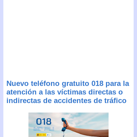
Nuevo teléfono gratuito 018 para la
atención a las víctimas directas o
indirectas de accidentes de tráfico