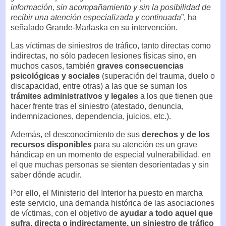
información, sin acompañamiento y sin la posibilidad de
recibir una atención especializada y continuada
”, ha
señalado Grande-Marlaska en su intervención.
Las víctimas de siniestros de tráfico, tanto directas como
indirectas, no sólo padecen lesiones físicas sino, en
muchos casos, también
graves consecuencias
psicológicas y sociales
(superación del trauma, duelo o
discapacidad, entre otras) a las que se suman los
trámites administrativos y legales
a los que tienen que
hacer frente tras el siniestro (atestado, denuncia,
indemnizaciones, dependencia, juicios, etc.).
Además, el desconocimiento de sus
derechos y de los
recursos disponibles
para su atención es un grave
hándicap en un momento de especial vulnerabilidad, en
el que muchas personas se sienten desorientadas y sin
saber dónde acudir.
Por ello, el Ministerio del Interior ha puesto en marcha
este servicio, una demanda histórica de las asociaciones
de víctimas, con el objetivo de
ayudar a todo aquel que
sufra, directa o indirectamente, un siniestro de tráfico