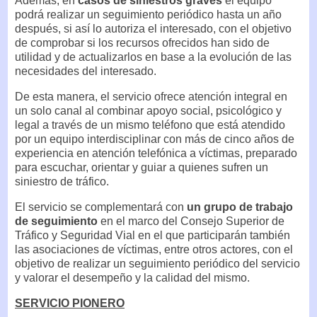
Además, en
casos de siniestros graves
el equipo
podrá realizar un seguimiento periódico hasta un año
después, si así lo autoriza el interesado, con el objetivo
de comprobar si los recursos ofrecidos han sido de
utilidad y de actualizarlos en base a la evolución de las
necesidades del interesado.
De esta manera, el servicio ofrece atención integral en
un solo canal al combinar apoyo social, psicológico y
legal a través de un mismo teléfono que está atendido
por un equipo interdisciplinar con más de cinco años de
experiencia en atención telefónica a víctimas, preparado
para escuchar, orientar y guiar a quienes sufren un
siniestro de tráfico.
El servicio se complementará con
un grupo de trabajo
de seguimiento
en el marco del Consejo Superior de
Tráfico y Seguridad Vial en el que participarán también
las asociaciones de víctimas, entre otros actores, con el
objetivo de realizar un seguimiento periódico del servicio
y valorar el desempeño y la calidad del mismo.
SERVICIO PIONERO