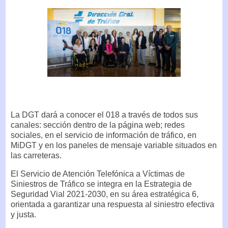
La DGT dará a conocer el 018 a través de todos sus
canales: sección dentro de la página web; redes
sociales, en el servicio de información de tráfico, en
MiDGT y en los paneles de mensaje variable situados en
las carreteras.
El Servicio de Atención Telefónica a Víctimas de
Siniestros de Tráfico se integra en la Estrategia de
Seguridad Vial 2021-2030, en su área estratégica 6,
orientada a garantizar una respuesta al siniestro efectiva
y justa.