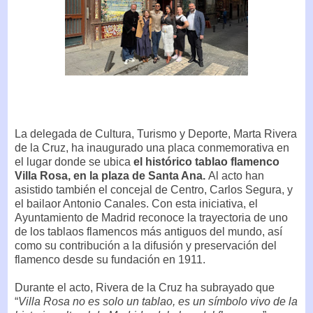
La delegada de Cultura, Turismo y Deporte, Marta Rivera
de la Cruz, ha inaugurado una placa conmemorativa en
el lugar donde se ubica
el histórico tablao flamenco
Villa Rosa, en la plaza de Santa Ana.
Al acto han
asistido también el concejal de Centro, Carlos Segura, y
el bailaor Antonio Canales. Con esta iniciativa, el
Ayuntamiento de Madrid reconoce la trayectoria de uno
de los tablaos flamencos más antiguos del mundo, así
como su contribución a la difusión y preservación del
flamenco desde su fundación en 1911.
Durante el acto, Rivera de la Cruz ha subrayado que
“
Villa Rosa no es solo un tablao, es un símbolo vivo de la