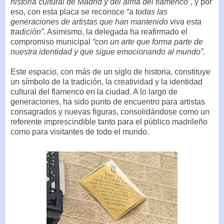
historia cultural de Madrid y del alma del flamenco
”, y por
eso, con esta placa se reconoce
“a todas las
generaciones de artistas que han mantenido viva esta
tradición”
. Asimismo, la delegada ha reafirmado el
compromiso municipal
“con un arte que forma parte de
nuestra identidad y que sigue emocionando al mundo”.
Este espacio, con más de un siglo de historia, constituye
un símbolo de la tradición, la creatividad y la identidad
cultural del flamenco en la ciudad. A lo largo de
generaciones, ha sido punto de encuentro para artistas
consagrados y nuevas figuras, consolidándose como un
referente imprescindible tanto para el público madrileño
como para visitantes de todo el mundo.