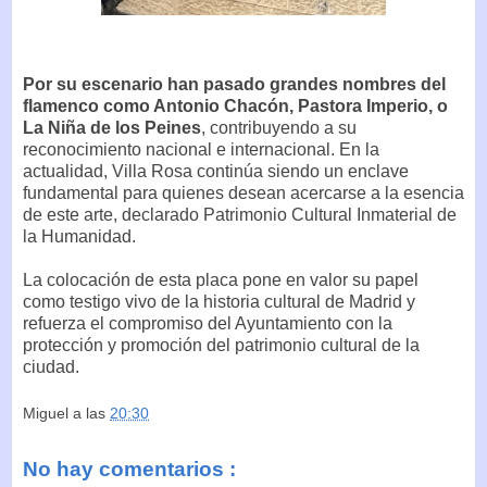
Por su escenario han pasado grandes nombres del
flamenco como Antonio Chacón, Pastora Imperio, o
La Niña de los Peines
, contribuyendo a su
reconocimiento nacional e internacional. En la
actualidad, Villa Rosa continúa siendo un enclave
fundamental para quienes desean acercarse a la esencia
de este arte, declarado Patrimonio Cultural Inmaterial de
la Humanidad.
La colocación de esta placa pone en valor su papel
como testigo vivo de la historia cultural de Madrid y
refuerza el compromiso del Ayuntamiento con la
protección y promoción del patrimonio cultural de la
ciudad.
Miguel
a las
20:30
No hay comentarios :