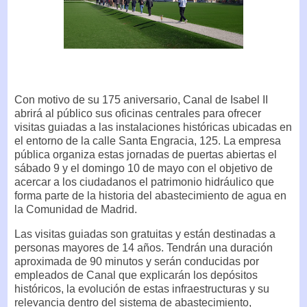
Con motivo de su 175 aniversario, Canal de Isabel II
abrirá al público sus oficinas centrales para ofrecer
visitas guiadas a las instalaciones históricas ubicadas en
el entorno de la calle Santa Engracia, 125. La empresa
pública organiza estas jornadas de puertas abiertas el
sábado 9 y el domingo 10 de mayo con el objetivo de
acercar a los ciudadanos el patrimonio hidráulico que
forma parte de la historia del abastecimiento de agua en
la Comunidad de Madrid.
Las visitas guiadas son gratuitas y están destinadas a
personas mayores de 14 años. Tendrán una duración
aproximada de 90 minutos y serán conducidas por
empleados de Canal que explicarán los depósitos
históricos, la evolución de estas infraestructuras y su
relevancia dentro del sistema de abastecimiento,