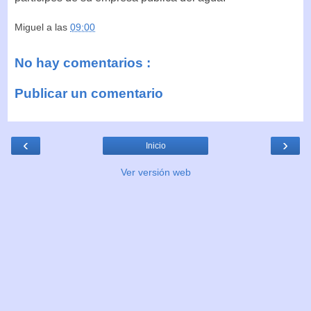
Miguel
a las
09:00
No hay comentarios :
Publicar un comentario
‹
›
Inicio
Ver versión web