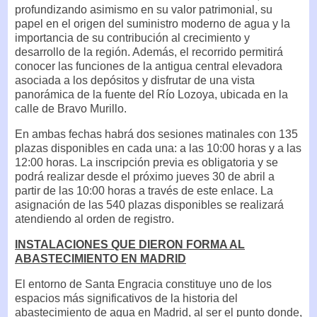
profundizando asimismo en su valor patrimonial, su
papel en el origen del suministro moderno de agua y la
importancia de su contribución al crecimiento y
desarrollo de la región. Además, el recorrido permitirá
conocer las funciones de la antigua central elevadora
asociada a los depósitos y disfrutar de una vista
panorámica de la fuente del Río Lozoya, ubicada en la
calle de Bravo Murillo.
En ambas fechas habrá dos sesiones matinales con 135
plazas disponibles en cada una: a las 10:00 horas y a las
12:00 horas. La inscripción previa es obligatoria y se
podrá realizar desde el próximo jueves 30 de abril a
partir de las 10:00 horas a través de este enlace. La
asignación de las 540 plazas disponibles se realizará
atendiendo al orden de registro.
INSTALACIONES QUE DIERON FORMA AL
ABASTECIMIENTO EN MADRID
El entorno de Santa Engracia constituye uno de los
espacios más significativos de la historia del
abastecimiento de agua en Madrid, al ser el punto donde,