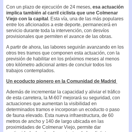
Con un plazo de ejecución de 24 meses,
esa actuación
implica también al carril ciclista que une Colmenar
Viejo con la capital
. Esta vía, una de las más populares
entre los aficionados a este deporte, permanecerá en
servicio durante toda la intervención, con desvíos
provisionales que permiten el avance de las obras.
A partir de ahora, las labores seguirán avanzando en los
otros tres tramos que componen esta actuación, con la
previsión de habilitar en los próximos meses al menos
otro kilómetro adicional antes de concluir todos los
trabajos contemplados.
Un ecoducto pionero en la Comunidad de Madrid
Además de incrementar la capacidad y aliviar el tráfico
de esta carretera, la M-607 mejorará su seguridad, con
actuaciones que aumentan la visibilidad en
determinados tramos e incorporan un ecoducto o paso
de fauna elevado. Esta nueva infraestructura, de 60
metros de ancho y 140 de largo ubicada en las
proximidades de Colmenar Viejo, permite dar