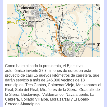
Como ha explicado la presidenta, el Ejecutivo
autonómico invierte 37,7 millones de euros en este
proyecto de casi 15 nuevos kilómetros de carretera, que
darán servicio a más de 246.000 vecinos de 13
municipios: Tres Cantos, Colmenar Viejo, Manzanares el
Real, Soto del Real, Miraflores de la Sierra, Guadalix de
la Sierra, Bustarviejo, Valdemanco, Navalafuente, La
Cabrera, Collado Villalba, Moralzarzal y El Boalo-
Cerceda-Mataelpino.