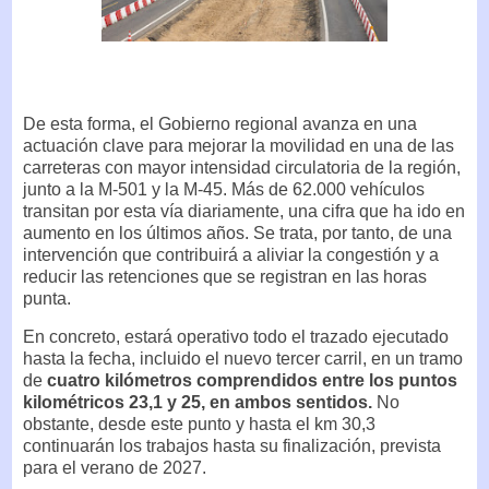
De esta forma, el Gobierno regional avanza en una
actuación clave para mejorar la movilidad en una de las
carreteras con mayor intensidad circulatoria de la región,
junto a la M-501 y la M-45. Más de 62.000 vehículos
transitan por esta vía diariamente, una cifra que ha ido en
aumento en los últimos años. Se trata, por tanto, de una
intervención que contribuirá a aliviar la congestión y a
reducir las retenciones que se registran en las horas
punta.
En concreto, estará operativo todo el trazado ejecutado
hasta la fecha, incluido el nuevo tercer carril, en un tramo
de
cuatro kilómetros comprendidos entre los puntos
kilométricos 23,1 y 25, en ambos sentidos.
No
obstante, desde este punto y hasta el km 30,3
continuarán los trabajos hasta su finalización, prevista
para el verano de 2027.