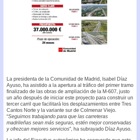
La presidenta de la Comunidad de Madrid, Isabel Díaz
Ayuso, ha asistido a la apertura al tráfico del primer tramo
finalizado de las obras de ampliación de la M-607, justo
un año después de iniciar este proyecto para construir un
tercer carril que facilitará los desplazamientos entre Tres
Cantos Norte y la variante sur de Colmenar Viejo.
“
Seguimos trabajando para que las carreteras
madrileñas sean más seguras, estén mejor conservadas
y ofrezcan mejores servicios
”, ha subrayado Díaz Ayuso.