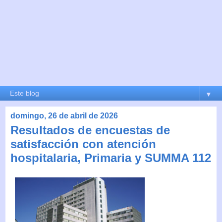
▼
domingo, 26 de abril de 2026
Resultados de encuestas de
satisfacción con atención
hospitalaria, Primaria y SUMMA 112