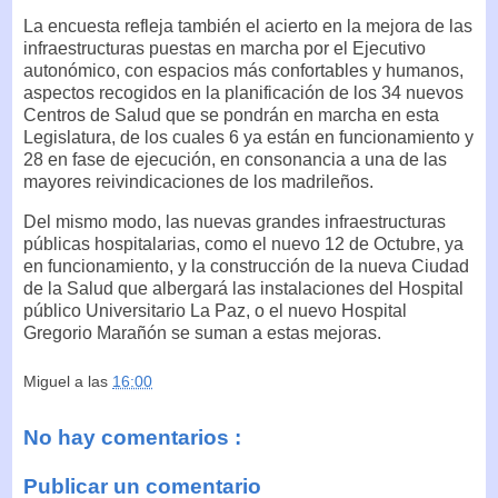
La encuesta refleja también el acierto en la mejora de las
infraestructuras puestas en marcha por el Ejecutivo
autonómico, con espacios más confortables y humanos,
aspectos recogidos en la planificación de los 34 nuevos
Centros de Salud que se pondrán en marcha en esta
Legislatura, de los cuales 6 ya están en funcionamiento y
28 en fase de ejecución, en consonancia a una de las
mayores reivindicaciones de los madrileños.
Del mismo modo, las nuevas grandes infraestructuras
públicas hospitalarias, como el nuevo 12 de Octubre, ya
en funcionamiento, y la construcción de la nueva Ciudad
de la Salud que albergará las instalaciones del Hospital
público Universitario La Paz, o el nuevo Hospital
Gregorio Marañón se suman a estas mejoras.
Miguel
a las
16:00
No hay comentarios :
Publicar un comentario