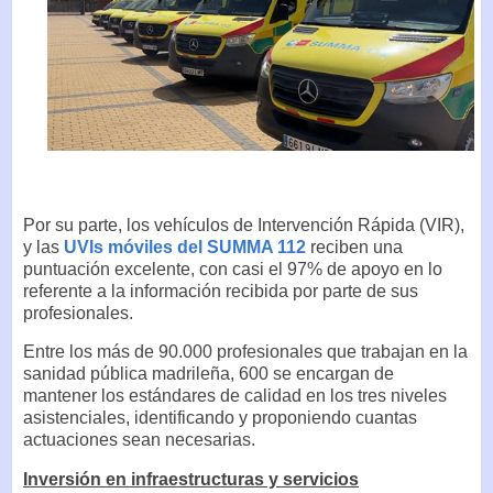
Por su parte, los vehículos de Intervención Rápida (VIR),
y las
UVIs móviles del SUMMA 112
reciben una
puntuación excelente, con casi el 97% de apoyo en lo
referente a la información recibida por parte de sus
profesionales.
Entre los más de 90.000 profesionales que trabajan en la
sanidad pública madrileña, 600 se encargan de
mantener los estándares de calidad en los tres niveles
asistenciales, identificando y proponiendo cuantas
actuaciones sean necesarias.
Inversión en infraestructuras y servicios