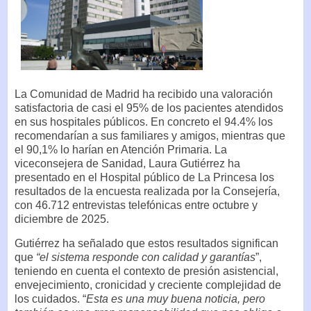
La Comunidad de Madrid ha recibido una valoración
satisfactoria de casi el 95% de los pacientes atendidos
en sus hospitales públicos. En concreto el 94.4% los
recomendarían a sus familiares y amigos, mientras que
el 90,1% lo harían en Atención Primaria. La
viceconsejera de Sanidad, Laura Gutiérrez ha
presentado en el Hospital público de La Princesa los
resultados de la encuesta realizada por la Consejería,
con 46.712 entrevistas telefónicas entre octubre y
diciembre de 2025.
Gutiérrez ha señalado que estos resultados significan
que
“el sistema responde con calidad y garantías
”,
teniendo en cuenta el contexto de presión asistencial,
envejecimiento, cronicidad y creciente complejidad de
los cuidados. “
Esta es una muy buena noticia, pero