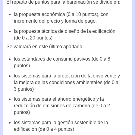
El reparto de puntos para la baremación se divide en:
la propuesta económica (0 a 10 puntos), con
incremento del precio y forma de pago.
la propuesta técnica de diseño de la edificación
(de 0 a 20 puntos).
Se valorará en este último apartado:
los estándares de consumo pasivos (de 0 a 8
puntos)
los sistemas para la protección de la envolvente y
la mejora de las condiciones ambientales (de 0 a
3 puntos)
los sistemas para el ahorro energético y la
reducción de emisiones de carbono (de 0 a 2
puntos)
los sistemas para la gestión sostenible de la
edificación (de 0 a 4 puntos)