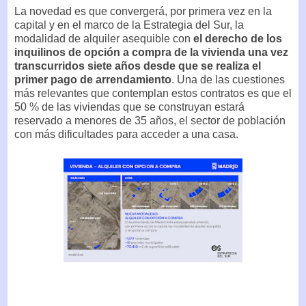
La novedad es que convergerá, por primera vez en la
capital y en el marco de la Estrategia del Sur, la
modalidad de alquiler asequible con
el derecho de los
inquilinos de opción a compra de la vivienda una vez
transcurridos siete años desde que se realiza el
primer pago de arrendamiento
. Una de las cuestiones
más relevantes que contemplan estos contratos es que el
50 % de las viviendas que se construyan estará
reservado a menores de 35 años, el sector de población
con más dificultades para acceder a una casa.