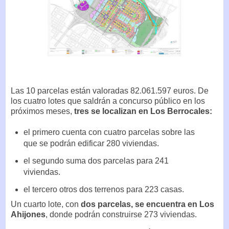
Las 10 parcelas están valoradas 82.061.597 euros. De
los cuatro lotes que saldrán a concurso público en los
próximos meses,
tres se localizan en Los Berrocales:
el primero cuenta con cuatro parcelas sobre las
que se podrán edificar 280 viviendas.
el segundo suma dos parcelas para 241
viviendas.
el tercero otros dos terrenos para 223 casas.
Un cuarto lote, con
dos parcelas, se encuentra en Los
Ahijones
, donde podrán construirse 273 viviendas.