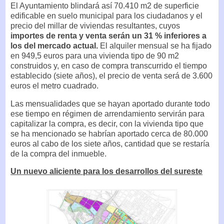
El Ayuntamiento blindará así 70.410 m2 de superficie
edificable en suelo municipal para los ciudadanos y el
precio del millar de viviendas resultantes, cuyos
importes de renta y venta serán un 31 % inferiores a
los del mercado actual.
El alquiler mensual se ha fijado
en 949,5 euros para una vivienda tipo de 90 m2
construidos y, en caso de compra transcurrido el tiempo
establecido (siete años), el precio de venta será de 3.600
euros el metro cuadrado.
Las mensualidades que se hayan aportado durante todo
ese tiempo en régimen de arrendamiento servirán para
capitalizar la compra, es decir, con la vivienda tipo que
se ha mencionado se habrían aportado cerca de 80.000
euros al cabo de los siete años, cantidad que se restaría
de la compra del inmueble.
Un nuevo aliciente para los desarrollos del sureste