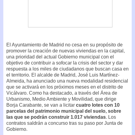
El Ayuntamiento de Madrid no cesa en su propósito de
promover la creación de nuevas viviendas en la capital,
una prioridad del actual Gobierno municipal con el
objetivo de contribuir a sofocar la crisis del sector y dar
respuesta a los miles de ciudadanos que buscan casa en
el territorio. El alcalde de Madrid, José Luis Martínez-
Almeida, ha anunciado una nueva modalidad residencial
que se activará en los próximos meses en el distrito de
Vicálvaro. Como ha destacado, a través del Área de
Urbanismo, Medio Ambiente y Movilidad, que dirige
Borja Carabante, se van a licitar
cuatro lotes con 10
parcelas del patrimonio municipal del suelo, sobre
las que se podrán construir 1.017 viviendas
. Los
contratos saldrán a concurso tras su paso por Junta de
Gobierno.