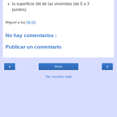
la superficie útil de las viviendas (de 0 a 3
puntos).
Miguel
a las
08:00
No hay comentarios :
Publicar un comentario
‹
›
Inicio
Ver versión web