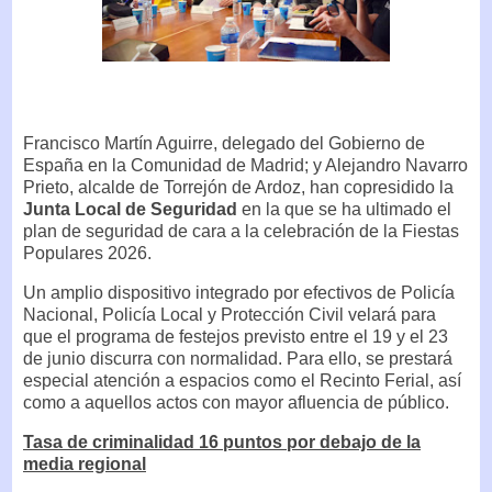
Francisco Martín Aguirre, delegado del Gobierno de
España en la Comunidad de Madrid; y Alejandro Navarro
Prieto, alcalde de Torrejón de Ardoz, han copresidido la
Junta Local de Seguridad
en la que se ha ultimado el
plan de seguridad de cara a la celebración de la Fiestas
Populares 2026.
Un amplio dispositivo integrado por efectivos de Policía
Nacional, Policía Local y Protección Civil velará para
que el programa de festejos previsto entre el 19 y el 23
de junio discurra con normalidad. Para ello, se prestará
especial atención a espacios como el Recinto Ferial, así
como a aquellos actos con mayor afluencia de público.
Tasa de criminalidad 16 puntos por debajo de la
media regional