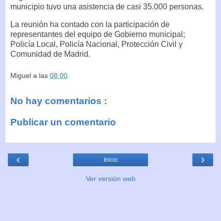
municipio tuvo una asistencia de casi 35.000 personas.
La reunión ha contado con la participación de
representantes del equipo de Gobierno municipal;
Policía Local, Policía Nacional, Protección Civil y
Comunidad de Madrid.
Miguel
a las
08:00
No hay comentarios :
Publicar un comentario
‹
›
Inicio
Ver versión web