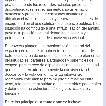
peatonal, donde los recorridos actuales presentan
discontinuidades, estrechamientos, pavimentación
deficiente y presencia de escalones aislados que
dificultan el tránsito universal y generan condiciones de
inseguridad en el uso cotidiano del espacio público. Esta
situación ha contribuido a una infrautilización del ámbito,
pese a su posición central dentro de la colonia y su
potencial como espacio de convivencia vecinal.
El proyecto plantea una transformación integral del
espacio central, que actualmente cuenta con pista de
baloncesto, área de juegos infantiles, zona de elementos
biosaludables, parterres ajardinados y superficies de
césped, pero carece de espacios estanciales de calidad
que estructuren adecuadamente la convivencia, el
descanso y la vida comunitaria. La intervención
reorganiza este ámbito para mejorar la relación entre
usos, reforzar la continuidad de los recorridos peatonales
y dotarlo de una estructura más legible, accesible y
funcional.
Entre las principales
actuaciones
se incluye: