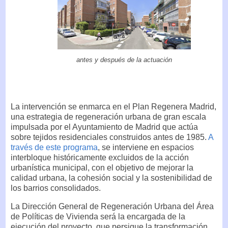
antes y después de la actuación
La intervención se enmarca en el Plan Regenera Madrid,
una estrategia de regeneración urbana de gran escala
impulsada por el Ayuntamiento de Madrid que actúa
sobre tejidos residenciales construidos antes de 1985.
A
través de este programa
, se interviene en espacios
interbloque históricamente excluidos de la acción
urbanística municipal, con el objetivo de mejorar la
calidad urbana, la cohesión social y la sostenibilidad de
los barrios consolidados.
La Dirección General de Regeneración Urbana del Área
de Políticas de Vivienda será la encargada de la
ejecución del proyecto, que persigue la transformación