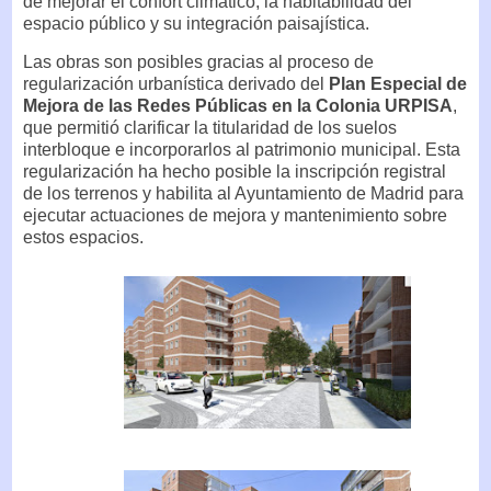
de mejorar el confort climático, la habitabilidad del
espacio público y su integración paisajística.
Las obras son posibles gracias al proceso de
regularización urbanística derivado del
Plan Especial de
Mejora de las Redes Públicas en la Colonia URPISA
,
que permitió clarificar la titularidad de los suelos
interbloque e incorporarlos al patrimonio municipal. Esta
regularización ha hecho posible la inscripción registral
de los terrenos y habilita al Ayuntamiento de Madrid para
ejecutar actuaciones de mejora y mantenimiento sobre
estos espacios.