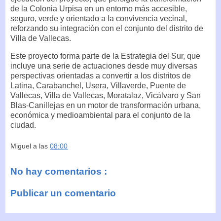
de la Colonia Urpisa en un entorno más accesible,
seguro, verde y orientado a la convivencia vecinal,
reforzando su integración con el conjunto del distrito de
Villa de Vallecas.
Este proyecto forma parte de la Estrategia del Sur, que
incluye una serie de actuaciones desde muy diversas
perspectivas orientadas a convertir a los distritos de
Latina, Carabanchel, Usera, Villaverde, Puente de
Vallecas, Villa de Vallecas, Moratalaz, Vicálvaro y San
Blas-Canillejas en un motor de transformación urbana,
económica y medioambiental para el conjunto de la
ciudad.
Miguel
a las
08:00
No hay comentarios :
Publicar un comentario