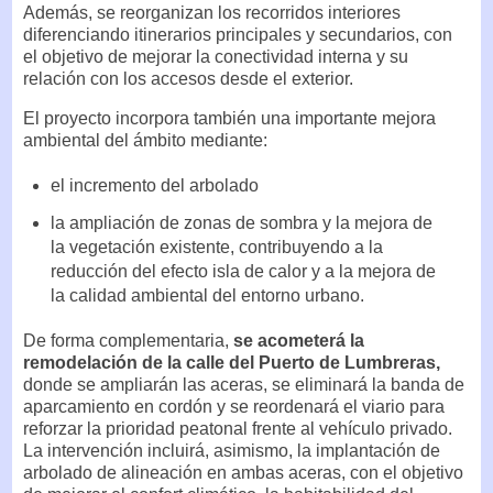
Además, se reorganizan los recorridos interiores
diferenciando itinerarios principales y secundarios, con
el objetivo de mejorar la conectividad interna y su
relación con los accesos desde el exterior.
El proyecto incorpora también una importante mejora
ambiental del ámbito mediante:
el incremento del arbolado
la ampliación de zonas de sombra y la mejora de
la vegetación existente, contribuyendo a la
reducción del efecto isla de calor y a la mejora de
la calidad ambiental del entorno urbano.
De forma complementaria,
se acometerá la
remodelación de la calle del Puerto de Lumbreras,
donde se ampliarán las aceras, se eliminará la banda de
aparcamiento en cordón y se reordenará el viario para
reforzar la prioridad peatonal frente al vehículo privado.
La intervención incluirá, asimismo, la implantación de
arbolado de alineación en ambas aceras, con el objetivo