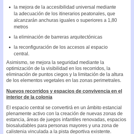
la mejora de la accesibilidad universal mediante
la adecuación de los itinerarios peatonales, que
alcanzarán anchuras iguales o superiores a 1,80
metros
la eliminación de barreras arquitectónicas
la reconfiguración de los accesos al espacio
central.
Asimismo, se mejora la seguridad mediante la
optimización de la visibilidad en los recorridos, la
eliminación de puntos ciegos y la limitación de la altura
de los elementos vegetales en las zonas perimetrales.
Nuevos recorridos y espacios de convivencia en el
interior de la colonia
El espacio central se convertirá en un ámbito estancial
plenamente activo con la creación de nuevas zonas de
estancia, áreas de juegos infantiles renovadas, espacios
biosaludables para personas mayores y una zona de
calistenia vinculada a la pista deportiva existente.