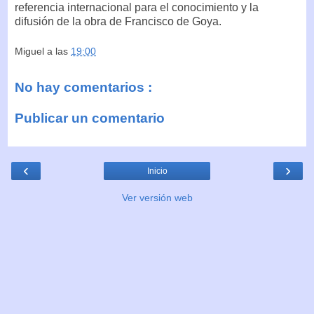
referencia internacional para el conocimiento y la
difusión de la obra de Francisco de Goya.
Miguel
a las
19:00
No hay comentarios :
Publicar un comentario
‹
›
Inicio
Ver versión web