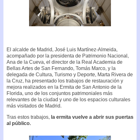
El alcalde de Madrid, José Luis Martínez-Almeida,
acompañado por la presidenta de Patrimonio Nacional,
Ana de la Cueva, el director de la Real Academia de
Bellas Artes de San Fernando, Tomás Marco, y la
delegada de Cultura, Turismo y Deporte, Marta Rivera de
la Cruz, ha presentado los trabajos de restauración y
mejora realizados en la Ermita de San Antonio de la
Florida, uno de los conjuntos patrimoniales más
relevantes de la ciudad y uno de los espacios culturales
más visitados de Madrid.
Tras estos trabajos,
la ermita vuelve a abrir sus puertas
al público.