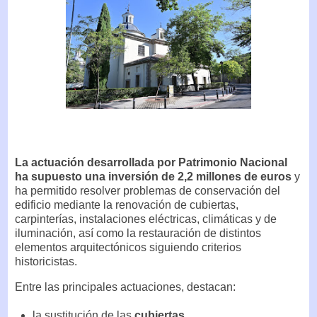
La actuación desarrollada por Patrimonio Nacional
ha supuesto una inversión de 2,2 millones de euros
y
ha permitido resolver problemas de conservación del
edificio mediante la renovación de cubiertas,
carpinterías, instalaciones eléctricas, climáticas y de
iluminación, así como la restauración de distintos
elementos arquitectónicos siguiendo criterios
historicistas.
Entre las principales actuaciones, destacan:
la sustitución de las
cubiertas
.