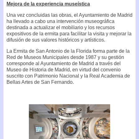
Mejora de la experiencia museística
Una vez concluidas las obras, el Ayuntamiento de Madrid
ha llevado a cabo una intervención museográfica
destinada a actualizar el mobiliario y los recursos
expositivos de la ermita para facilitar la visita y mejorar la
difusión de sus valores históricos y artísticos.
La Ermita de San Antonio de la Florida forma parte de la
Red de Museos Municipales desde 1987 y su gestión
corresponde al Ayuntamiento de Madrid a través del
Museo de Historia de Madrid, en virtud del convenio
suscrito con Patrimonio Nacional y la Real Academia de
Bellas Artes de San Fernando.