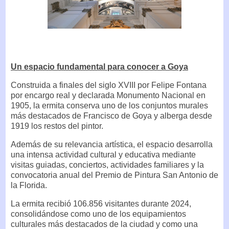
Un espacio fundamental para conocer a Goya
Construida a finales del siglo XVIII por Felipe Fontana
por encargo real y declarada Monumento Nacional en
1905, la ermita conserva uno de los conjuntos murales
más destacados de Francisco de Goya y alberga desde
1919 los restos del pintor.
Además de su relevancia artística, el espacio desarrolla
una intensa actividad cultural y educativa mediante
visitas guiadas, conciertos, actividades familiares y la
convocatoria anual del Premio de Pintura San Antonio de
la Florida.
La ermita recibió 106.856 visitantes durante 2024,
consolidándose como uno de los equipamientos
culturales más destacados de la ciudad y como una