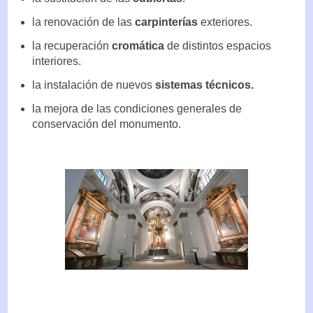
la renovación de las
carpinterías
exteriores.
la recuperación
cromática
de distintos espacios
interiores.
la instalación de nuevos
sistemas técnicos.
la mejora de las condiciones generales de
conservación del monumento.