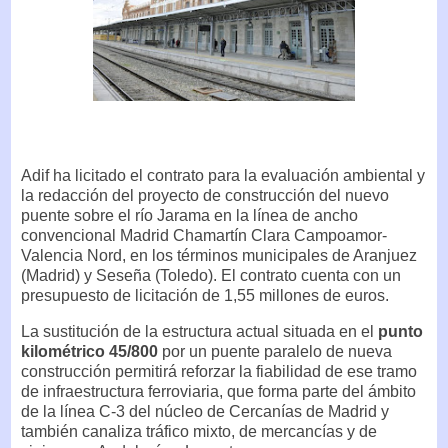
Adif ha licitado el contrato para la evaluación ambiental y
la redacción del proyecto de construcción del nuevo
puente sobre el río Jarama en la línea de ancho
convencional Madrid Chamartín Clara Campoamor-
Valencia Nord, en los términos municipales de Aranjuez
(Madrid) y Seseña (Toledo). El contrato cuenta con un
presupuesto de licitación de 1,55 millones de euros.
La sustitución de la estructura actual situada en el
punto
kilométrico 45/800
por un puente paralelo de nueva
construcción permitirá reforzar la fiabilidad de ese tramo
de infraestructura ferroviaria, que forma parte del ámbito
de la línea C-3 del núcleo de Cercanías de Madrid y
también canaliza tráfico mixto, de mercancías y de