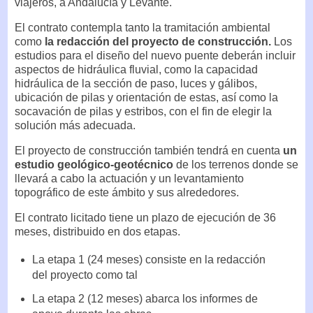
viajeros, a Andalucía y Levante.
El contrato contempla tanto la tramitación ambiental
como
la redacción del proyecto de construcción.
Los
estudios para el diseño del nuevo puente deberán incluir
aspectos de hidráulica fluvial, como la capacidad
hidráulica de la sección de paso, luces y gálibos,
ubicación de pilas y orientación de estas, así como la
socavación de pilas y estribos, con el fin de elegir la
solución más adecuada.
El proyecto de construcción también tendrá en cuenta
un
estudio geológico-geotécnico
de los terrenos donde se
llevará a cabo la actuación y un levantamiento
topográfico de este ámbito y sus alrededores.
El contrato licitado tiene un plazo de ejecución de 36
meses, distribuido en dos etapas.
La etapa 1 (24 meses) consiste en la redacción
del proyecto como tal
La etapa 2 (12 meses) abarca los informes de