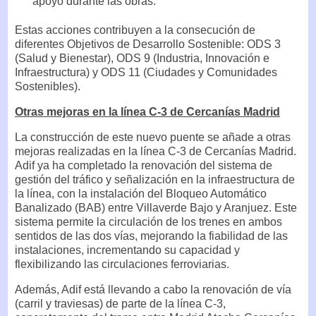
apoyo durante las obras.
Estas acciones contribuyen a la consecución de
diferentes Objetivos de Desarrollo Sostenible: ODS 3
(Salud y Bienestar), ODS 9 (Industria, Innovación e
Infraestructura) y ODS 11 (Ciudades y Comunidades
Sostenibles).
Otras mejoras en la línea C-3 de Cercanías Madrid
La construcción de este nuevo puente se añade a otras
mejoras realizadas en la línea C-3 de Cercanías Madrid.
Adif ya ha completado la renovación del sistema de
gestión del tráfico y señalización en la infraestructura de
la línea, con la instalación del Bloqueo Automático
Banalizado (BAB) entre Villaverde Bajo y Aranjuez. Este
sistema permite la circulación de los trenes en ambos
sentidos de las dos vías, mejorando la fiabilidad de las
instalaciones, incrementando su capacidad y
flexibilizando las circulaciones ferroviarias.
Además, Adif está llevando a cabo la renovación de vía
(carril y traviesas) de parte de la línea C-3,