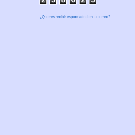
¿Quieres recibir espormadrid en tu correo?