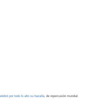
elebró por todo lo alto su hazaña
, de repercusión mundial.