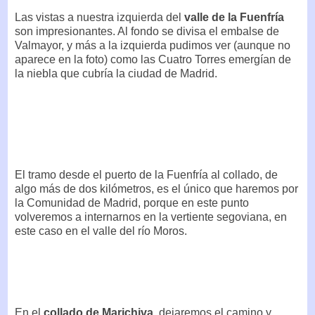
Las vistas a nuestra izquierda del
valle de la Fuenfría
son impresionantes. Al fondo se divisa el embalse de
Valmayor, y más a la izquierda pudimos ver (aunque no
aparece en la foto) como las Cuatro Torres emergían de
la niebla que cubría la ciudad de Madrid.
El tramo desde el puerto de la Fuenfría al collado, de
algo más de dos kilómetros, es el único que haremos por
la Comunidad de Madrid, porque en este punto
volveremos a internarnos en la vertiente segoviana, en
este caso en el valle del río Moros.
En el
collado de Marichiva
, dejaremos el camino y