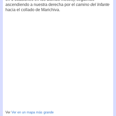
ascendiendo a nuestra derecha por el
camino del Infante
hacia el collado de Marichiva.
Ver
Ver en un mapa más grande