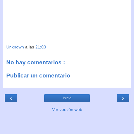
Unknown
a las
21:00
No hay comentarios :
Publicar un comentario
‹
›
Inicio
Ver versión web