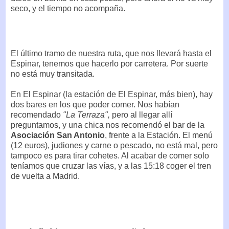
seco, y el tiempo no acompaña.
El último tramo de nuestra ruta, que nos llevará hasta el
Espinar, tenemos que hacerlo por carretera. Por suerte
no está muy transitada.
En El Espinar (la estación de El Espinar, más bien), hay
dos bares en los que poder comer. Nos habían
recomendado
"La Terraza",
pero al llegar allí
preguntamos, y una chica nos recomendó el bar de la
Asociación San Antonio
, frente a la Estación. El menú
(12 euros), judiones y carne o pescado, no está mal, pero
tampoco es para tirar cohetes. Al acabar de comer solo
teníamos que cruzar las vías, y a las 15:18 coger el tren
de vuelta a Madrid.