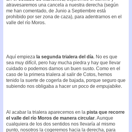
atravesaremos una cancela a nuestra derecha (según
me han comentado, de Junio a Septiembre está
prohibido por ser zona de caza), para adentrarnos en el
valle del río Moros.
Aquí empieza
la segunda trialera del día
. No es que
sea muy difícil, pero hay mucha piedra y hay que llevar
cuidado o podemos darnos un buen susto. Como en el
caso de la primera trialera al salir de Cotos, hemos
tenido la suerte de cogerla de bajada, porque seguro que
subiendo nos obligaba a hacer un poco de
empujabike
.
Al acabar la trialera aparecemos en la
pista que recorre
el valle del río Moros de manera circular
. Aunque
cualquiera de los dos sentidos nos llevaría al mismo
punto, nosotros la cogeremos hacia la derecha, para