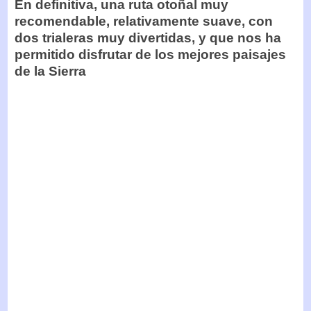
En definitiva, una ruta otoñal muy
recomendable, relativamente suave, con
dos trialeras muy divertidas, y que nos ha
permitido disfrutar de los mejores paisajes
de la Sierra