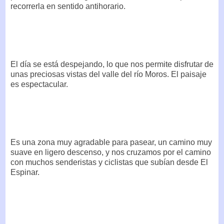
recorrerla en sentido antihorario.
El día se está despejando, lo que nos permite disfrutar de
unas preciosas vistas del valle del río Moros. El paisaje
es espectacular.
Es una zona muy agradable para pasear, un camino muy
suave en ligero descenso, y nos cruzamos por el camino
con muchos senderistas y ciclistas que subían desde El
Espinar.