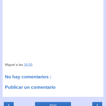
Miguel
a las
18:00
No hay comentarios :
Publicar un comentario
‹
›
Inicio