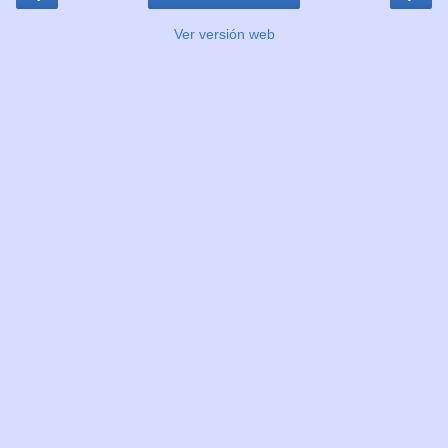
Ver versión web