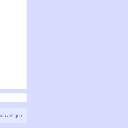
ada antigua