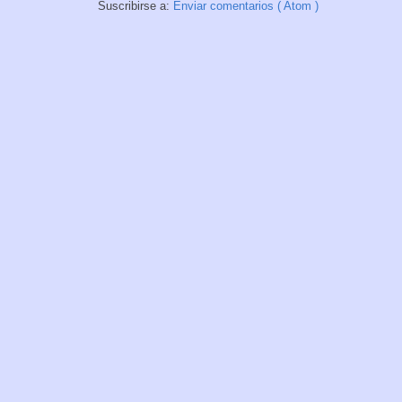
Suscribirse a:
Enviar comentarios ( Atom )