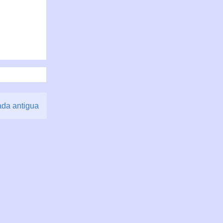
ada antigua