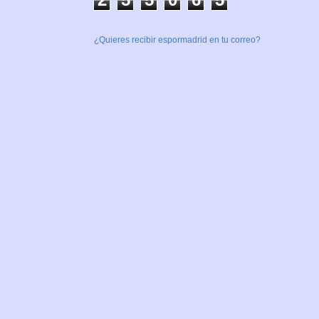
¿Quieres recibir espormadrid en tu correo?