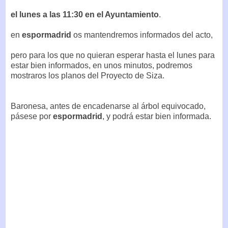
el lunes a las 11:30 en el Ayuntamiento
.
en
espormadrid
os mantendremos informados del acto,
pero para los que no quieran esperar hasta el lunes para
estar bien informados, en unos minutos, podremos
mostraros los planos del Proyecto de Siza.
Baronesa, antes de encadenarse al árbol equivocado,
pásese por
espormadrid
, y podrá estar bien informada.