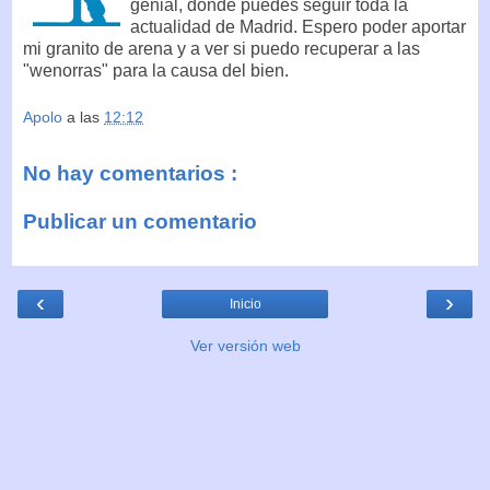
genial, donde puedes seguir toda la
actualidad de Madrid. Espero poder aportar
mi granito de arena y a ver si puedo recuperar a las
"wenorras" para la causa del bien.
Apolo
a las
12:12
No hay comentarios :
Publicar un comentario
‹
›
Inicio
Ver versión web