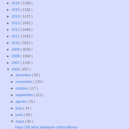
►
2016
( 1168 )
►
2015
( 1182 )
►
2014
( 1415 )
►
2013
( 1682 )
►
2012
( 1648 )
►
2011
( 3181 )
►
2010
( 3531 )
►
2009
( 3030 )
►
2008
( 1694 )
►
2007
( 1100 )
▼
2006
( 957 )
►
diciembre
( 85 )
►
noviembre
( 129 )
►
octubre
( 117 )
►
septiembre
( 113 )
►
agosto
( 25 )
►
julio
( 34 )
►
junio
( 68 )
▼
mayo
( 95 )
Hace 100 años atentaron contra Alfonso