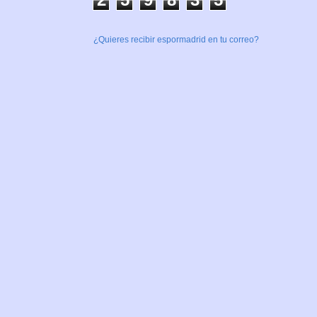
¿Quieres recibir espormadrid en tu correo?