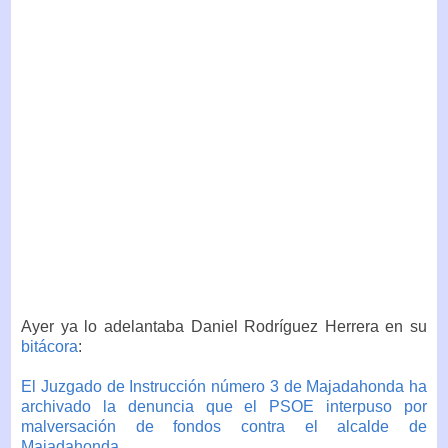
Ayer ya lo adelantaba Daniel Rodríguez Herrera en su
bitácora
:
El Juzgado de Instrucción número 3 de Majadahonda ha
archivado la denuncia que el PSOE interpuso por
malversación de fondos contra el alcalde de
Majadahonda.