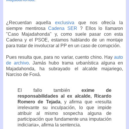
¿Recuerdan aquella
exclusiva
que nos ofrecía la
siempre mentirosa
Cadena SER
? Ellos lo llamaron
"Caso Majadahonda" y, como suele pasar con esta
Cadena y el PSOE, estamos hablando de un montaje
para tratar de involucrar al PP en un caso de corrupción.
Pues resulta que, para no variar, cuento chino. Hay
auto
de archivo
. Jamás hubo trama urbanística alguna en
Majadahonda, ha subrayado el alcalde majariego,
Narciso de Foxá.
El fallo también
exime de
responsabilidades al ex alcalde, Ricardo
Romero de Tejada
, y afirma que «resulta
irrelevante su inculpación, lo que impide
atribuir al mismo sospecha alguna de
participación que fundamente una imputación
indiciaria», afirma la sentencia.