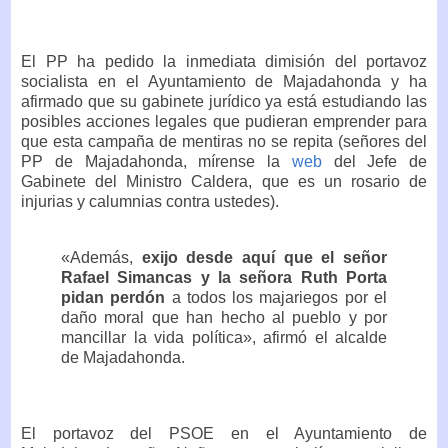
El PP ha pedido la inmediata dimisión del portavoz
socialista en el Ayuntamiento de Majadahonda y ha
afirmado que su gabinete jurídico ya está estudiando las
posibles acciones legales que pudieran emprender para
que esta campaña de mentiras no se repita (señores del
PP de Majadahonda, mírense la
web
del Jefe de
Gabinete del Ministro Caldera, que es un rosario de
injurias y calumnias contra ustedes).
«Además,
exijo desde aquí que el señor
Rafael Simancas y la señora Ruth Porta
pidan perdón
a todos los majariegos por el
daño moral que han hecho al pueblo y por
mancillar la vida política», afirmó el alcalde
de Majadahonda.
El portavoz del PSOE en el Ayuntamiento de