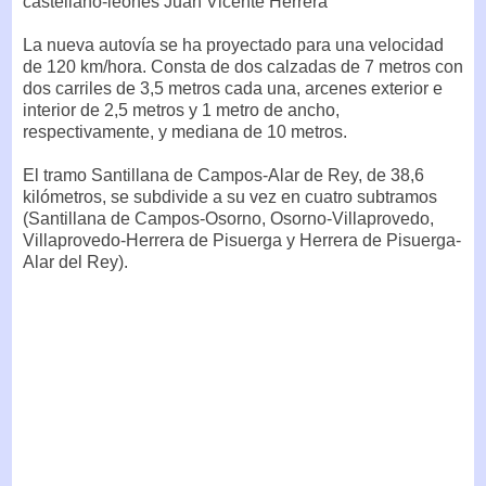
castellano-leonés Juan Vicente Herrera
La nueva autovía se ha proyectado para una velocidad
de 120 km/hora. Consta de dos calzadas de 7 metros con
dos carriles de 3,5 metros cada una, arcenes exterior e
interior de 2,5 metros y 1 metro de ancho,
respectivamente, y mediana de 10 metros.
El tramo Santillana de Campos-Alar de Rey, de 38,6
kilómetros, se subdivide a su vez en cuatro subtramos
(Santillana de Campos-Osorno, Osorno-Villaprovedo,
Villaprovedo-Herrera de Pisuerga y Herrera de Pisuerga-
Alar del Rey).