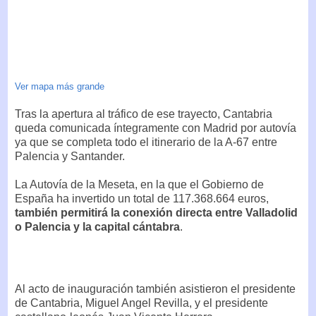
Ver mapa más grande
Tras la apertura al tráfico de ese trayecto, Cantabria
queda comunicada íntegramente con Madrid por autovía
ya que se completa todo el itinerario de la A-67 entre
Palencia y Santander.
La Autovía de la Meseta, en la que el Gobierno de
España ha invertido un total de 117.368.664 euros,
también permitirá la conexión directa entre Valladolid
o Palencia y la capital cántabra
.
Al acto de inauguración también asistieron el presidente
de Cantabria, Miguel Angel Revilla, y el presidente