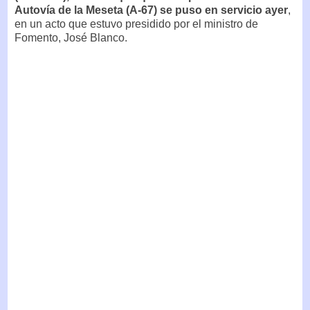
Autovía de la Meseta (A-67) se puso en servicio ayer
,
en un acto que estuvo presidido por el ministro de
Fomento, José Blanco.