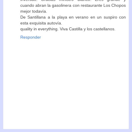
cuando abran la gasolinera con restaurante Los Chopos
mejor todavía.
De Santillana a la playa en verano en un suspiro con
esta exquisita autovía.
quality in everything. Viva Castilla y los castellanos.
Responder