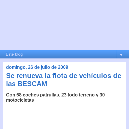
▼
domingo, 26 de julio de 2009
Se renueva la flota de vehículos de
las BESCAM
Con 68 coches patrullas, 23 todo terreno y 30
motocicletas