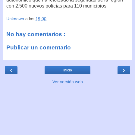
con 2.500 nuevos policías para 110 municipios.
Unknown
a las
19:00
No hay comentarios :
Publicar un comentario
‹
›
Inicio
Ver versión web