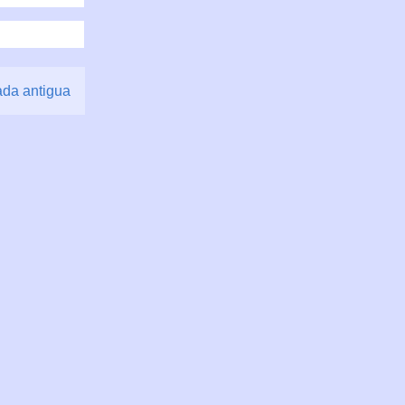
ada antigua