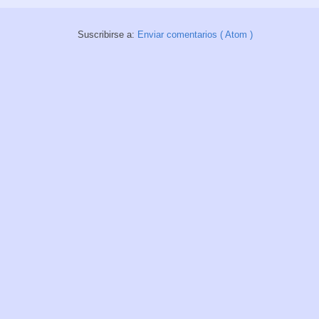
Suscribirse a:
Enviar comentarios ( Atom )