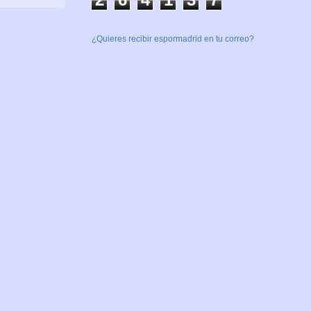
¿Quieres recibir espormadrid en tu correo?