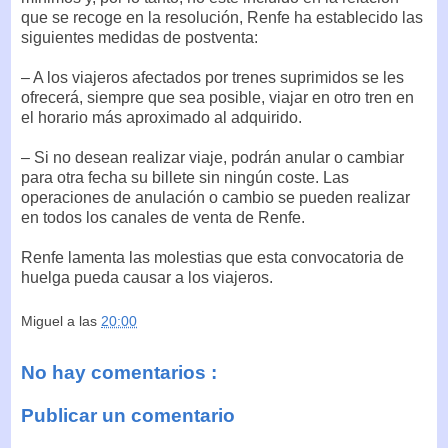
que se recoge en la resolución, Renfe ha establecido las
siguientes medidas de postventa:
– A los viajeros afectados por trenes suprimidos se les
ofrecerá, siempre que sea posible, viajar en otro tren en
el horario más aproximado al adquirido.
– Si no desean realizar viaje, podrán anular o cambiar
para otra fecha su billete sin ningún coste. Las
operaciones de anulación o cambio se pueden realizar
en todos los canales de venta de Renfe.
Renfe lamenta las molestias que esta convocatoria de
huelga pueda causar a los viajeros.
Miguel
a las
20:00
No hay comentarios :
Publicar un comentario