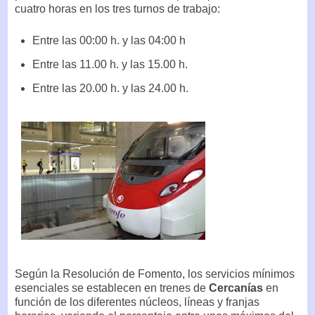
cuatro horas en los tres turnos de trabajo:
Entre las 00:00 h. y las 04:00 h
Entre las 11.00 h. y las 15.00 h.
Entre las 20.00 h. y las 24.00 h.
Según la Resolución de Fomento, los servicios mínimos
esenciales se establecen en trenes de
Cercanías
en
función de los diferentes núcleos, líneas y franjas