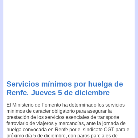
Servicios mínimos por huelga de
Renfe. Jueves 5 de diciembre
El Ministerio de Fomento ha determinado los servicios
mínimos de carácter obligatorio para asegurar la
prestación de los servicios esenciales de transporte
ferroviario de viajeros y mercancías, ante la jornada de
huelga convocada en Renfe por el sindicato CGT para el
próximo día 5 de diciembre, con paros parciales de