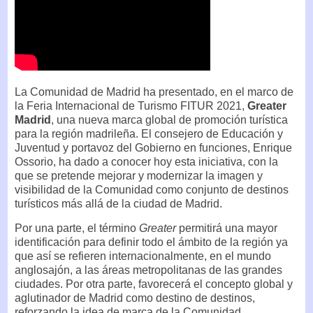
La Comunidad de Madrid ha presentado, en el marco de
la Feria Internacional de Turismo FITUR 2021,
Greater
Madrid
, una nueva marca global de promoción turística
para la región madrileña. El consejero de Educación y
Juventud y portavoz del Gobierno en funciones, Enrique
Ossorio, ha dado a conocer hoy esta iniciativa, con la
que se pretende mejorar y modernizar la imagen y
visibilidad de la Comunidad como conjunto de destinos
turísticos más allá de la ciudad de Madrid.
Por una parte, el término
Greater
permitirá una mayor
identificación para definir todo el ámbito de la región ya
que así se refieren internacionalmente, en el mundo
anglosajón, a las áreas metropolitanas de las grandes
ciudades. Por otra parte, favorecerá el concepto global y
aglutinador de Madrid como destino de destinos,
reforzando la idea de marca de la Comunidad.