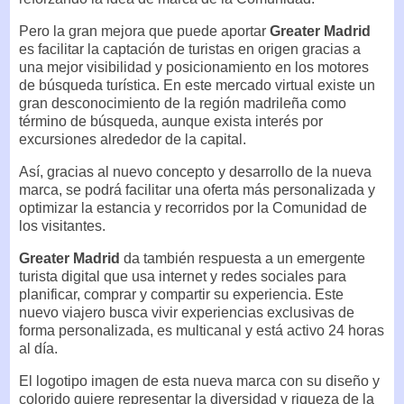
Pero la gran mejora que puede aportar
Greater Madrid
es facilitar la captación de turistas en origen gracias a
una mejor visibilidad y posicionamiento en los motores
de búsqueda turística. En este mercado virtual existe un
gran desconocimiento de la región madrileña como
término de búsqueda, aunque exista interés por
excursiones alrededor de la capital.
Así, gracias al nuevo concepto y desarrollo de la nueva
marca, se podrá facilitar una oferta más personalizada y
optimizar la estancia y recorridos por la Comunidad de
los visitantes.
Greater Madrid
da también respuesta a un emergente
turista digital que usa internet y redes sociales para
planificar, comprar y compartir su experiencia. Este
nuevo viajero busca vivir experiencias exclusivas de
forma personalizada, es multicanal y está activo 24 horas
al día.
El logotipo imagen de esta nueva marca con su diseño y
colorido quiere representar la diversidad y riqueza de la