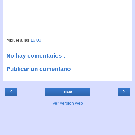
Miguel
a las
16:00
No hay comentarios :
Publicar un comentario
‹
›
Inicio
Ver versión web