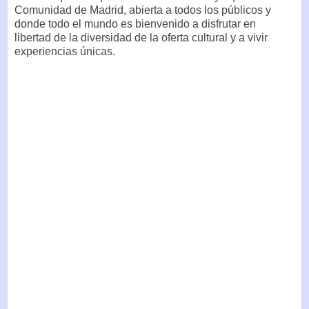
Comunidad de Madrid, abierta a todos los públicos y
donde todo el mundo es bienvenido a disfrutar en
libertad de la diversidad de la oferta cultural y a vivir
experiencias únicas.