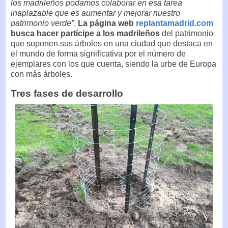
los madrileños podamos colaborar en esa tarea
inaplazable que es aumentar y mejorar nuestro
patrimonio verde”
.
La página web
replantamadrid.com
busca hacer partícipe a los madrileños
del patrimonio
que suponen sus árboles en una ciudad que destaca en
el mundo de forma significativa por el número de
ejemplares con los que cuenta, siendo la urbe de Europa
con más árboles.
Tres fases de desarrollo