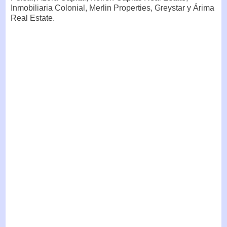
Inmobiliaria Colonial, Merlin Properties, Greystar y Árima
Real Estate.