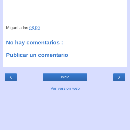
Miguel
a las
08:00
No hay comentarios :
Publicar un comentario
‹
›
Inicio
Ver versión web