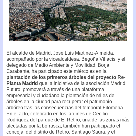
El alcalde de Madrid, José Luis Martínez-Almeida,
acompañado por la vicealcaldesa, Begoña Villacís, y el
delegado de Medio Ambiente y Movilidad, Borja
Carabante, ha participado este miércoles en la
plantación de los primeros árboles del proyecto Re-
Planta Madrid
que, a iniciativa de la asociación Madrid
Futuro, promoverá a través de una plataforma
empresarial y ciudadana la plantación de miles de
árboles en la ciudad para recuperar el patrimonio
arbóreo tras las consecuencias del temporal Filomena.
En el acto, celebrado en los jardines de Cecilio
Rodríguez del parque de El Retiro, una de las zonas más
afectadas por la borrasca, también han participado el
concejal del distrito de Retiro, Santiago Saura, y el