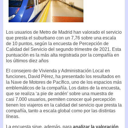
Los usuarios de Metro de Madrid han valorado el servicio
que presta el suburbano con un 7,76 sobre una escala
de 10 puntos, según la encuesta de Percepción de
Calidad del Servicio del segundo trimestre de 2021. Esta
puntuación es la más alta registrada por la compañía en
los últimos diez años
El consejero de Vivienda y Administración Local en
funciones, David Pérez, ha presentado los resultados en
la Nave de Motores de Pacífico, uno de los espacios más
emblemáticos de la compañía. Los datos de la encuesta,
que se realiza ‘a pie de andén’ sobre una muestra de
casi 7.000 usuarios, permiten conocer qué percepción
tienen los viajeros en la calidad del servicio que presta la
compañía, tanto a escala global como por las distintas
líneas.
La encuesta sirve, además, para
analizar la valoración