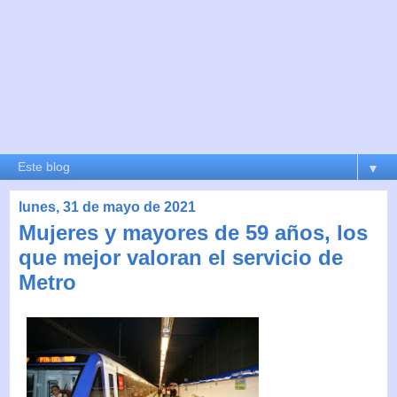
▼
lunes, 31 de mayo de 2021
Mujeres y mayores de 59 años, los
que mejor valoran el servicio de
Metro