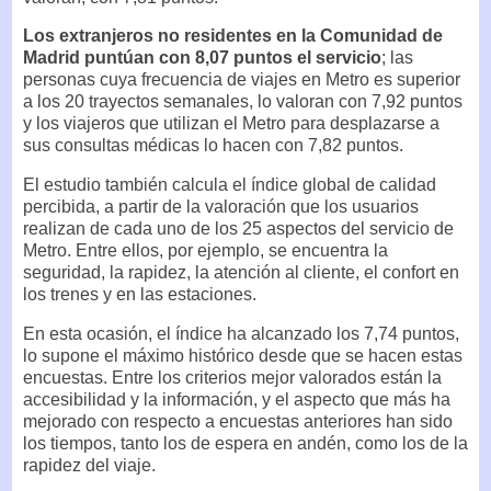
Los extranjeros no residentes en la Comunidad de
Madrid puntúan con 8,07 puntos el servicio
; las
personas cuya frecuencia de viajes en Metro es superior
a los 20 trayectos semanales, lo valoran con 7,92 puntos
y los viajeros que utilizan el Metro para desplazarse a
sus consultas médicas lo hacen con 7,82 puntos.
El estudio también calcula el índice global de calidad
percibida, a partir de la valoración que los usuarios
realizan de cada uno de los 25 aspectos del servicio de
Metro. Entre ellos, por ejemplo, se encuentra la
seguridad, la rapidez, la atención al cliente, el confort en
los trenes y en las estaciones.
En esta ocasión, el índice ha alcanzado los 7,74 puntos,
lo supone el máximo histórico desde que se hacen estas
encuestas. Entre los criterios mejor valorados están la
accesibilidad y la información, y el aspecto que más ha
mejorado con respecto a encuestas anteriores han sido
los tiempos, tanto los de espera en andén, como los de la
rapidez del viaje.