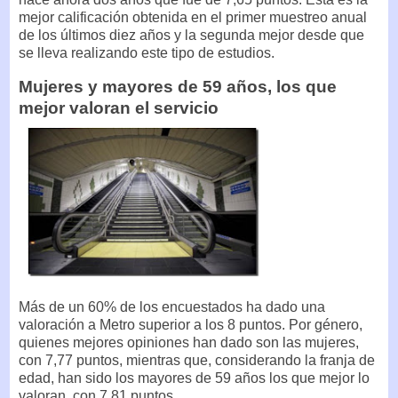
mejor calificación obtenida en el primer muestreo anual
de los últimos diez años y la segunda mejor desde que
se lleva realizando este tipo de estudios.
Mujeres y mayores de 59 años, los que
mejor valoran el servicio
Más de un 60% de los encuestados ha dado una
valoración a Metro superior a los 8 puntos. Por género,
quienes mejores opiniones han dado son las mujeres,
con 7,77 puntos, mientras que, considerando la franja de
edad, han sido los mayores de 59 años los que mejor lo
valoran, con 7,81 puntos.