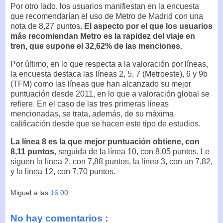
Por otro lado, los usuarios manifiestan en la encuesta
que recomendarían el uso de Metro de Madrid con una
nota de 8,27 puntos.
El aspecto por el que los usuarios
más recomiendan Metro es la rapidez del viaje en
tren, que supone el 32,62% de las menciones.
Por último, en lo que respecta a la valoración por líneas,
la encuesta destaca las líneas 2, 5, 7 (Metroeste), 6 y 9b
(TFM) como las líneas que han alcanzado su mejor
puntuación desde 2011, en lo que a valoración global se
refiere. En el caso de las tres primeras líneas
mencionadas, se trata, además, de su máxima
calificación desde que se hacen este tipo de estudios.
La línea 8 es la que mejor puntuación obtiene, con
8,11 puntos
, seguida de la línea 10, con 8,05 puntos. Le
siguen la línea 2, con 7,88 puntos, la línea 3, con un 7,82,
y la línea 12, con 7,70 puntos.
Miguel
a las
16:00
No hay comentarios :