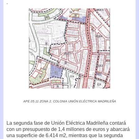
.
APE.05.11 ZONA 2, COLONIA UNIÓN ELÉCTRICA MADRILEÑA
La segunda fase de Unión Eléctrica Madrileña contará
con un presupuesto de 1,4 millones de euros y abarcará
una superficie de 6.414 m2, mientras que la segunda