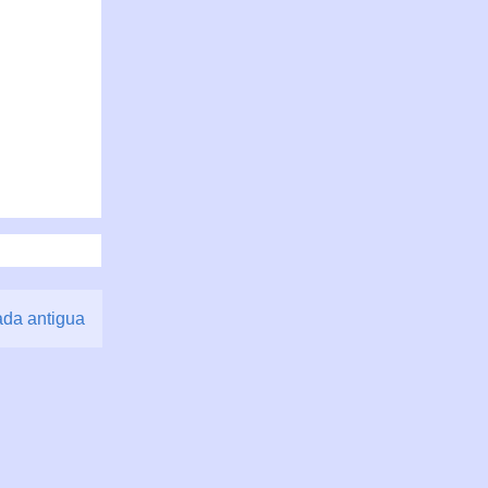
ada antigua