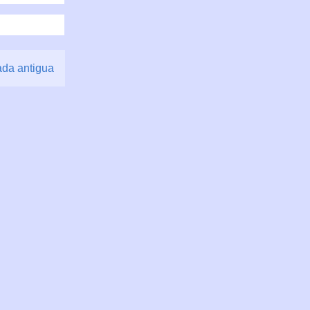
ada antigua